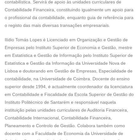
contabilística. Servirá de apoio às unidades curriculares de
Contabilidade Financeira, constituindo igualmente um apoio para
o profissional da contabilidade, enquanto guia de referência para
o registo das mais diversas transações empresariais.
Ilídio Tomás Lopes é Licenciado em Organização e Gestão de
Empresas pelo Instituto Superior de Economia e Gestão, mestre
em Estatística e Gestão de Informação pelo Instituto Superior de
Estatística e Gestão da Informação da Universidade Nova de
Lisboa e doutorando em Gestão de Empresas, Especialidade de
contabilidade, na Universidade de Coimbra. Docente do ensino
superior desde 1994, é actualmente coordenador da licenciatura
em Contabilidade e Fiscalidade da Escola Superior de Gestão do
Instituto Politécnico de Santarém e responsável naquela
instituição pelas unidades curriculares de Auditoria Financeira,
Contabilidade Internacional, Contabilidade Financeira,
Planeamento e Controlo de Gestão. Colabora também como
docente com a Faculdade de Economia da Universidade de