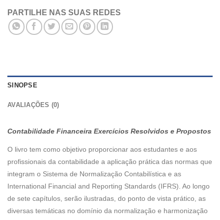
PARTILHE NAS SUAS REDES
SINOPSE
AVALIAÇÕES (0)
Contabilidade Financeira Exercícios Resolvidos e Propostos
O livro tem como objetivo proporcionar aos estudantes e aos
profissionais da contabilidade a aplicação prática das normas que
integram o Sistema de Normalização Contabilística e as
International Financial and Reporting Standards (IFRS). Ao longo
de sete capítulos, serão ilustradas, do ponto de vista prático, as
diversas temáticas no domínio da normalização e harmonização