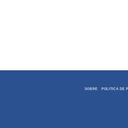
SOBRE
POLITICA DE 