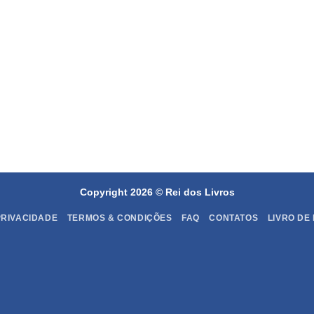
Copyright 2026 ©
Rei dos Livros
PRIVACIDADE
TERMOS & CONDIÇÕES
FAQ
CONTATOS
LIVRO DE