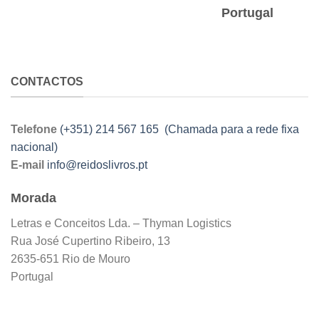
Portugal
CONTACTOS
Telefone
(+351) 214 567 165 (Chamada para a rede fixa
nacional)
E-mail
info@reidoslivros.pt
Morada
Letras e Conceitos Lda. – Thyman Logistics
Rua José Cupertino Ribeiro, 13
2635-651 Rio de Mouro
Portugal