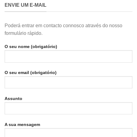
ENVIE UM E-MAIL
Poderá entrar em contacto connosco através do nosso
formulário rápido.
O seu nome (obrigatório)
O seu email (obrigatório)
Assunto
A sua mensagem