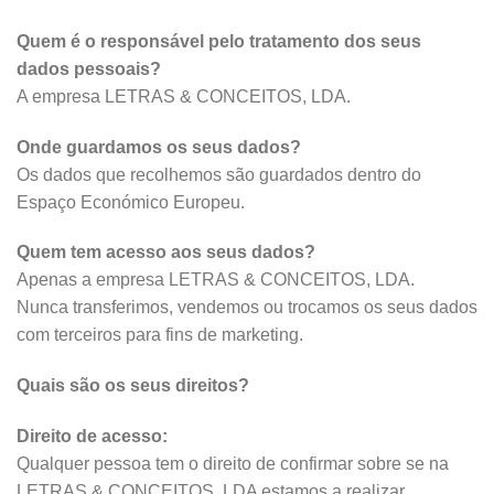
Quem é o responsável pelo tratamento dos seus
dados pessoais?
A empresa LETRAS & CONCEITOS, LDA.
Onde guardamos os seus dados?
Os dados que recolhemos são guardados dentro do
Espaço Económico Europeu.
Quem tem acesso aos seus dados?
Apenas a empresa LETRAS & CONCEITOS, LDA.
Nunca transferimos, vendemos ou trocamos os seus dados
com terceiros para fins de marketing.
Quais são os seus direitos?
Direito de acesso:
Qualquer pessoa tem o direito de confirmar sobre se na
LETRAS & CONCEITOS, LDA estamos a realizar