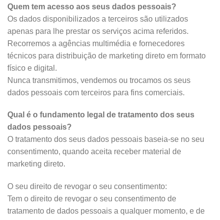
Quem tem acesso aos seus dados pessoais?
Os dados disponibilizados a terceiros são utilizados
apenas para lhe prestar os serviços acima referidos.
Recorremos a agências multimédia e fornecedores
técnicos para distribuição de marketing direto em formato
físico e digital.
Nunca transmitimos, vendemos ou trocamos os seus
dados pessoais com terceiros para fins comerciais.
Qual é o fundamento legal de tratamento dos seus
dados pessoais?
O tratamento dos seus dados pessoais baseia-se no seu
consentimento, quando aceita receber material de
marketing direto.
O seu direito de revogar o seu consentimento:
Tem o direito de revogar o seu consentimento de
tratamento de dados pessoais a qualquer momento, e de