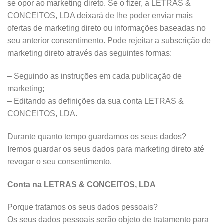
se opor ao marketing direto. Se o fizer, a LETRAS &
CONCEITOS, LDA deixará de lhe poder enviar mais
ofertas de marketing direto ou informações baseadas no
seu anterior consentimento. Pode rejeitar a subscrição de
marketing direto através das seguintes formas:
– Seguindo as instruções em cada publicação de
marketing;
– Editando as definições da sua conta LETRAS &
CONCEITOS, LDA.
Durante quanto tempo guardamos os seus dados?
Iremos guardar os seus dados para marketing direto até
revogar o seu consentimento.
Conta na LETRAS & CONCEITOS, LDA
Porque tratamos os seus dados pessoais?
Os seus dados pessoais serão objeto de tratamento para