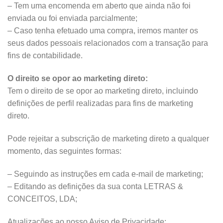
– Tem uma encomenda em aberto que ainda não foi
enviada ou foi enviada parcialmente;
– Caso tenha efetuado uma compra, iremos manter os
seus dados pessoais relacionados com a transação para
fins de contabilidade.
O direito se opor ao marketing direto:
Tem o direito de se opor ao marketing direto, incluindo
definições de perfil realizadas para fins de marketing
direto.
Pode rejeitar a subscrição de marketing direto a qualquer
momento, das seguintes formas:
– Seguindo as instruções em cada e-mail de marketing;
– Editando as definições da sua conta LETRAS &
CONCEITOS, LDA;
Atualizações ao nosso Aviso de Privacidade: