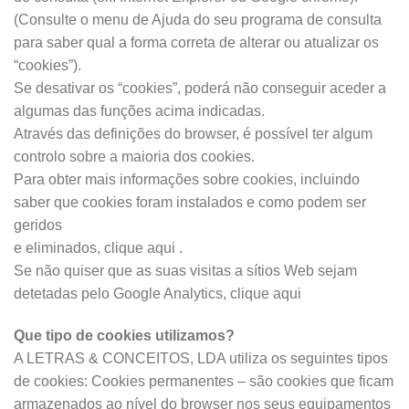
(Consulte o menu de Ajuda do seu programa de consulta
para saber qual a forma correta de alterar ou atualizar os
“cookies”).
Se desativar os “cookies”, poderá não conseguir aceder a
algumas das funções acima indicadas.
Através das definições do browser, é possível ter algum
controlo sobre a maioria dos cookies.
Para obter mais informações sobre cookies, incluindo
saber que cookies foram instalados e como podem ser
geridos
e eliminados, clique aqui .
Se não quiser que as suas visitas a sítios Web sejam
detetadas pelo Google Analytics, clique aqui
Que tipo de cookies utilizamos?
A LETRAS & CONCEITOS, LDA utiliza os seguintes tipos
de cookies: Cookies permanentes – são cookies que ficam
armazenados ao nível do browser nos seus equipamentos