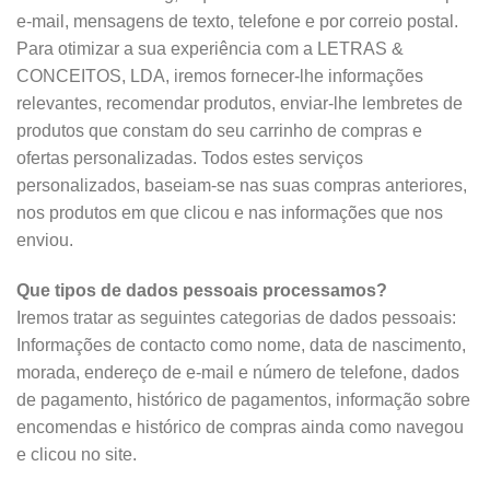
e-mail, mensagens de texto, telefone e por correio postal.
Para otimizar a sua experiência com a LETRAS &
CONCEITOS, LDA, iremos fornecer-lhe informações
relevantes, recomendar produtos, enviar-lhe lembretes de
produtos que constam do seu carrinho de compras e
ofertas personalizadas. Todos estes serviços
personalizados, baseiam-se nas suas compras anteriores,
nos produtos em que clicou e nas informações que nos
enviou.
Que tipos de dados pessoais processamos?
Iremos tratar as seguintes categorias de dados pessoais:
Informações de contacto como nome, data de nascimento,
morada, endereço de e-mail e número de telefone, dados
de pagamento, histórico de pagamentos, informação sobre
encomendas e histórico de compras ainda como navegou
e clicou no site.