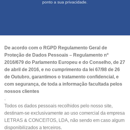
ponto a sua privacidade.
De acordo com o RGPD Regulamento Geral de
Proteção de Dados Pessoais – Regulamento nº
2016/679 do Parlamento Europeu e do Conselho, de 27
de abril de 2016, e no cumprimento da lei 67/98 de 26
de Outubro, garantimos o tratamento confidencial, e
com segurança, de toda a informação facultada pelos
nossos clientes
.
Todos os dados pessoais recolhidos pelo nosso site,
destinam-se exclusivamente ao uso comercial da empresa
LETRAS & CONCEITOS, LDA, não sendo em caso algum
disponibilizados a terceiros.