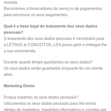
morada.
Recorremos a fornecedores de serviços de pagamentos
para processar os seus pagamentos.
Qual é a base legal do tratamento dos seus dados
pessoais?
O tratamento dos seus dados pessoais é necessário para
a LETRAS & CONCEITOS, LDA possa gerir e entregar-lhe
a sua encomenda.
Durante quanto tempo guardamos os seus dados?
Os seus dados serão guardados enquanto for um cliente
ativo.
Marketing Direto
Porque tratamos os seus dados pessoais?
Utilizaremos os seus dados pessoais para lhe enviar
ofertas de marketing, inquéritos informativos e convites por