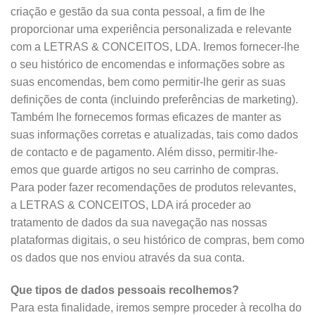
criação e gestão da sua conta pessoal, a fim de lhe
proporcionar uma experiência personalizada e relevante
com a LETRAS & CONCEITOS, LDA. Iremos fornecer-lhe
o seu histórico de encomendas e informações sobre as
suas encomendas, bem como permitir-lhe gerir as suas
definições de conta (incluindo preferências de marketing).
Também lhe fornecemos formas eficazes de manter as
suas informações corretas e atualizadas, tais como dados
de contacto e de pagamento. Além disso, permitir-lhe-
emos que guarde artigos no seu carrinho de compras.
Para poder fazer recomendações de produtos relevantes,
a LETRAS & CONCEITOS, LDA irá proceder ao
tratamento de dados da sua navegação nas nossas
plataformas digitais, o seu histórico de compras, bem como
os dados que nos enviou através da sua conta.
Que tipos de dados pessoais recolhemos?
Para esta finalidade, iremos sempre proceder à recolha do