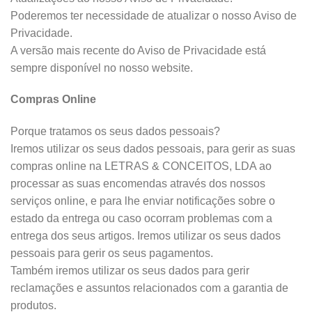
Poderemos ter necessidade de atualizar o nosso Aviso de
Privacidade.
A versão mais recente do Aviso de Privacidade está
sempre disponível no nosso website.
Compras Online
Porque tratamos os seus dados pessoais?
Iremos utilizar os seus dados pessoais, para gerir as suas
compras online na LETRAS & CONCEITOS, LDA ao
processar as suas encomendas através dos nossos
serviços online, e para lhe enviar notificações sobre o
estado da entrega ou caso ocorram problemas com a
entrega dos seus artigos. Iremos utilizar os seus dados
pessoais para gerir os seus pagamentos.
Também iremos utilizar os seus dados para gerir
reclamações e assuntos relacionados com a garantia de
produtos.