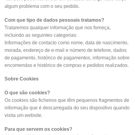
algum problema com o seu pedido.
Com que tipo de dados pessoais tratamos?
Trataremos qualquer informação que nos forneça,
incluindo as seguintes categorias:
Informações de contacto como nome, data de nascimento,
morada, endereço de e-mail e número de telefone, dados
de pagamento, histórico de pagamentos, informação sobre
encomendas e histórico de compras e pedidos realizados.
Sobre Cookies
O que são cookies?
Os cookies são ficheiros que têm pequenos fragmentos de
informação que é descarregada do seu dispositivo quando
visita um website.
Para que servem os cookies?