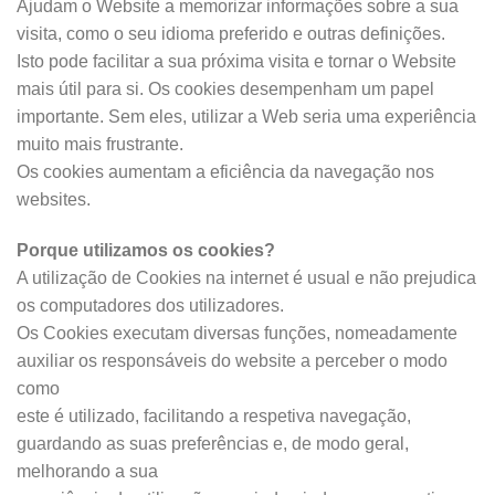
Ajudam o Website a memorizar informações sobre a sua
visita, como o seu idioma preferido e outras definições.
Isto pode facilitar a sua próxima visita e tornar o Website
mais útil para si. Os cookies desempenham um papel
importante. Sem eles, utilizar a Web seria uma experiência
muito mais frustrante.
Os cookies aumentam a eficiência da navegação nos
websites.
Porque utilizamos os cookies?
A utilização de Cookies na internet é usual e não prejudica
os computadores dos utilizadores.
Os Cookies executam diversas funções, nomeadamente
auxiliar os responsáveis do website a perceber o modo
como
este é utilizado, facilitando a respetiva navegação,
guardando as suas preferências e, de modo geral,
melhorando a sua