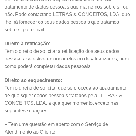
tratamento de dados pessoais que mantemos sobre si, ou
não. Pode contactar a LETRAS & CONCEITOS, LDA, que
lhe irá fornecer os seus dados pessoais que tratamos
sobre si por e-mail.
Direito à retificação:
Tem o direito de solicitar a retificação dos seus dados
pessoais, se estiverem incorretos ou desatualizados, bem
como poderá completar dados pessoais.
Direito ao esquecimento:
Tem o direito de solicitar que se proceda ao apagamento
de quaisquer dados pessoais tratados pela LETRAS &
CONCEITOS, LDA, a qualquer momento, exceto nas
seguintes situações:
– Tem uma questão em aberto com o Serviço de
Atendimento ao Cliente;