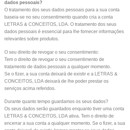
dados pessoais?
O tratamento dos seus dados pessoais para a sua conta
baseia-se no seu consentimento quando cria a conta
LETRAS & CONCEITOS, LDA. O tratamento dos seus
dados pessoais é essencial para lhe fornecer informações
relevantes sobre produtos.
O seu direito de revogar o seu consentimento:
Tem o direito de revogar o seu consentimento de
tratamento de dados pessoais a qualquer momento.
Se o fizer, a sua conta deixará de existir e a LETRAS &
CONCEITOS, LDA deixará de lhe poder prestar os
serviços acima referidos.
Durante quanto tempo guardamos os seus dados?
Os seus dados serão guardados enquanto tiver uma conta
LETRAS & CONCEITOS, LDA ativa. Tem o direito de
encerrar a sua conta a qualquer momento. Se o fizer, a sua