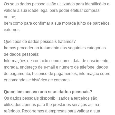
Os seus dados pessoais são utilizados para identificá-lo e
validar a sua idade legal para poder efetuar compras
online,
bem como para confirmar a sua morada junto de parceiros
externos.
Que tipos de dados pessoais tratamos?
Iremos proceder ao tratamento das seguintes categorias
de dados pessoais:
Informações de contacto como nome, data de nascimento,
morada, endereço de e-mail e número de telefone, dados
de pagamento, histórico de pagamentos, informação sobre
encomendas e histórico de compras.
Quem tem acesso aos seus dados pessoais?
Os dados pessoais disponibilizados a terceiros são
utilizados apenas para lhe prestar os serviços acima
referidos. Recorremos a empresas para validar a sua