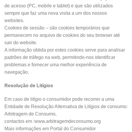
de acesso (PC, mobile e tablet) e que são utilizados
sempre que faz uma nova visita a um dos nossos
websites.
Cookies de sessão – são cookies temporários que
permanecem no arquivo de cookies do seu browser até
sair do website.
A informação obtida por estes cookies serve para analisar
padrões de tráfego na web, permitindo-nos identificar
problemas e fornecer uma melhor experiência de
navegação.
Resolução de Litígios
Em caso de litígio o consumidor pode recorrer a uma
Entidade de Resolução Alternativa de Litígios de consumo:
Arbitragem de Consumo,
contactos em :www.arbitragemdeconsumo.org
Mais informações em Portal do Consumidor