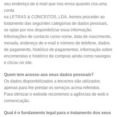
seu endereço de e-mail que nos envia quando cria uma
conta
na LETRAS & CONCEITOS, LDA. Iremos proceder ao
tratamento das seguintes categorias de dados pessoais,
se optar por nos disponibilizar essa informação:
Informações de contacto como nome, data de nascimento,
morada, endereço de e-mail e número de telefone, dados
de pagamento, histórico de pagamentos, informação sobre
encomendas e histórico de compras ainda como navegou
e clicou no site.
Quem tem acesso aos seus dados pessoais?
Os dados disponibilizados a terceiros são utilizados
apenas para lhe prestar os serviços acima referidos.
Para otimizar o website recorremos a agências de web e
comunicação.
Qual é o fundamento legal para o tratamento dos seus