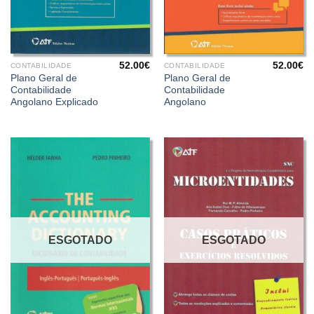
52.00
€
52.00
€
CONTABILIDADE
CONTABILIDADE
Plano Geral de
Plano Geral de
Contabilidade
Contabilidade
Angolano Explicado
Angolano
ESGOTADO
ESGOTADO