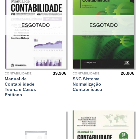
ESGOTADO
ESGOTADO
39.90
€
20.00
€
CONTABILIDADE
CONTABILIDADE
Manual de
SNC Sistema
Contabilidade
Normalização
Teoria e Casos
Contabilística
Práticos