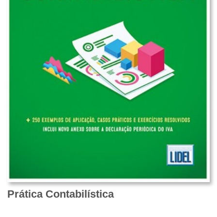
Prática Contabilística