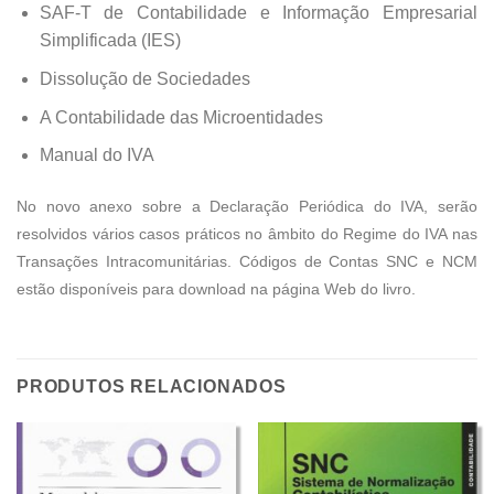
SAF-T de Contabilidade e Informação Empresarial
Simplificada (IES)
Dissolução de Sociedades
A Contabilidade das Microentidades
Manual do IVA
No novo anexo sobre a Declaração Periódica do IVA, serão
resolvidos vários casos práticos no âmbito do Regime do IVA nas
Transações Intracomunitárias. Códigos de Contas SNC e NCM
estão disponíveis para download na página Web do livro.
PRODUTOS RELACIONADOS