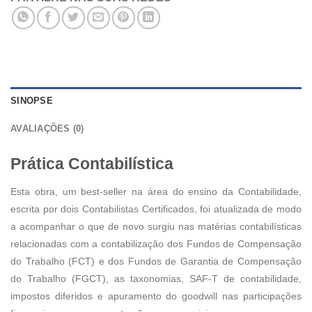
SINOPSE
AVALIAÇÕES (0)
Prática Contabilística
Esta obra, um best-seller na área do ensino da Contabilidade,
escrita por dois Contabilistas Certificados, foi atualizada de modo
a acompanhar o que de novo surgiu nas matérias contabilísticas
relacionadas com a contabilização dos Fundos de Compensação
do Trabalho (FCT) e dos Fundos de Garantia de Compensação
do Trabalho (FGCT), as taxonomias, SAF-T de contabilidade,
impostos diferidos e apuramento do goodwill nas participações