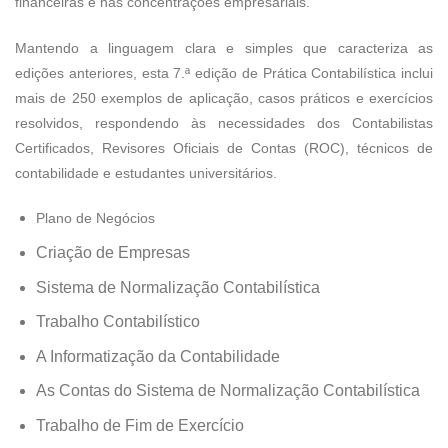
financeiras e nas concentrações empresariais.
Mantendo a linguagem clara e simples que caracteriza as
edições anteriores, esta 7.ª edição de Prática Contabilística inclui
mais de 250 exemplos de aplicação, casos práticos e exercícios
resolvidos, respondendo às necessidades dos Contabilistas
Certificados, Revisores Oficiais de Contas (ROC), técnicos de
contabilidade e estudantes universitários.
Plano de Negócios
Criação de Empresas
Sistema de Normalização Contabilística
Trabalho Contabilístico
A Informatização da Contabilidade
As Contas do Sistema de Normalização Contabilística
Trabalho de Fim de Exercício