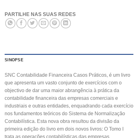
PARTILHE NAS SUAS REDES
SINOPSE
SNC Contabilidade Financeira Casos Práticos, é um livro
que apresenta um vasto conjunto de exercícios com o
objectivo de dar uma maior abrangência à prática da
contabilidade financeira das empresas comerciais e
industriais e outras entidades, enquadrando cada exercício
nos fundamentos teóricos do Sistema de Normalização
Contabilística. Esta nova obra resultou da divisão da
primeira edição do livro em dois novos livros: O Tomo I
trata as operações contabilísticas das empresas