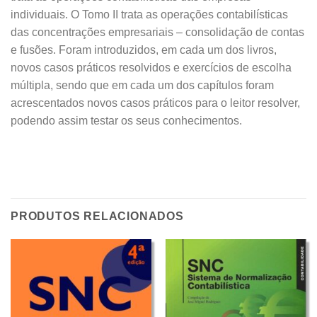
individuais. O Tomo II trata as operações contabilísticas
das concentrações empresariais – consolidação de contas
e fusões. Foram introduzidos, em cada um dos livros,
novos casos práticos resolvidos e exercícios de escolha
múltipla, sendo que em cada um dos capítulos foram
acrescentados novos casos práticos para o leitor resolver,
podendo assim testar os seus conhecimentos.
PRODUTOS RELACIONADOS