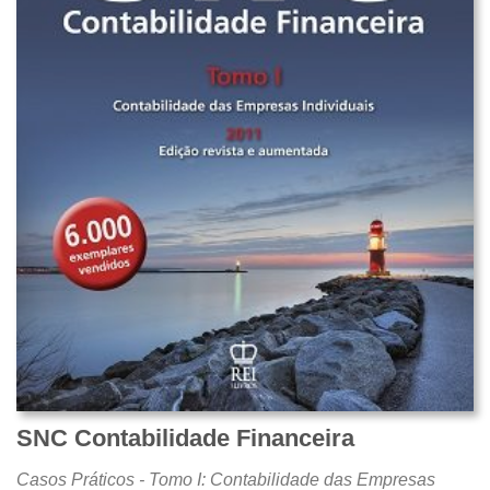
SNC Contabilidade Financeira
Casos Práticos - Tomo I: Contabilidade das Empresas