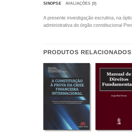
SINOPSE
AVALIAÇÕES (0)
A presente investigação escrutina, na óptic
administrativa do órgão constitucional Pr
PRODUTOS RELACIONADOS
+
+