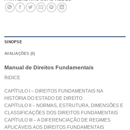
SINOPSE
AVALIAÇÕES (0)
Manual de Direitos Fundamentais
ÍNDICE
CAPÍTULO I – DIREITOS FUNDAMENTAIS NA
HISTÓRIA DO ESTADO DE DIREITO
CAPÍTULO II – NORMAS, ESTRUTURA, DIMENSÕES E
CLASSIFICAÇÕES DOS DIREITOS FUNDAMENTAIS
CAPÍTULO III – A DIFERENCIAÇÃO DE REGIMES
APLICÁVEIS AOS DIREITOS FUNDAMENTAIS