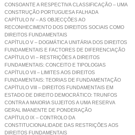
CONSOANTE A RESPECTIVA CLASSIFICAÇÃO – UMA
CONSTRUÇÃO PORTUGUESA FALHADA
CAPÍTULO IV – AS OBJECÇÕES AO
RECONHECIMENTO DOS DIREITOS SOCIAIS COMO
DIREITOS FUNDAMENTAIS
CAPÍTULO V – DOGMÁTICA UNITÁRIA DOS DIREITOS
FUNDAMENTAIS E FACTORES DE DIFERENCIAÇÃO
CAPÍTULO VI – RESTRIÇÕES A DIREITOS
FUNDAMENTAIS: CONCEITO E TIPOLOGIAS
CAPÍTULO VII – LIMITES AOS DIREITOS
FUNDAMENTAIS: TEORIAS DE FUNDAMENTAÇÃO
CAPÍTULO VIII – DIREITOS FUNDAMENTAIS EM
ESTADO DE DIREITO DEMOCRÁTICO: TRUNFOS
CONTRA A MAIORIA SUJEITOS A UMA RESERVA
GERAL IMANENTE DE PONDERAÇÃO
CAPÍTULO IX – CONTROLO DA
CONSTITUCIONALIDADE DAS RESTRIÇÕES AOS
DIREITOS FUNDAMENTAIS