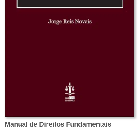
Manual de Direitos Fundamentais