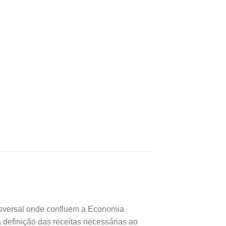
ansversal onde confluem a Economia
 definição das receitas necessárias ao