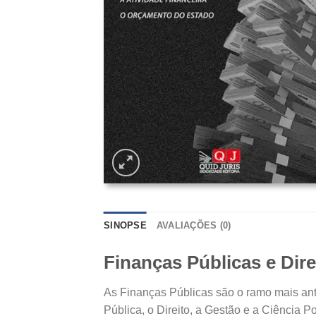
SINOPSE
AVALIAÇÕES (0)
Finanças Públicas e Dire
As Finanças Públicas são o ramo mais ant
Pública, o Direito, a Gestão e a Ciência 