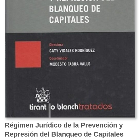
Régimen Jurídico de la Prevención y
Represión del Blanqueo de Capitales