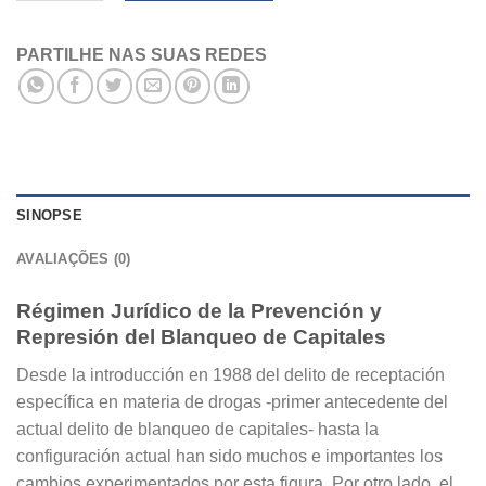
PARTILHE NAS SUAS REDES
SINOPSE
AVALIAÇÕES (0)
Régimen Jurídico de la Prevención y
Represión del Blanqueo de Capitales
Desde la introducción en 1988 del delito de receptación
específica en materia de drogas -primer antecedente del
actual delito de blanqueo de capitales- hasta la
configuración actual han sido muchos e importantes los
cambios experimentados por esta figura. Por otro lado, el