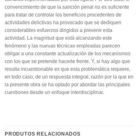
convencimiento de que la sanción penal no es suficiente
para tratar de controlar los beneficios procedentes de
actividades delictivas ha provocado que se dediquen
considerables esfuerzos dirigidos a prevenir esta
actividad. La magnitud que está alcanzando este
fenómeno y las nuevas técnicas empleadas parecen
obligar a una constante actualización de los mecanismos
con los que se pretende hacerle frente. Y, si hay algo que
resulta incuestionable es que esta problemática requiere,
en todo caso, de un respuesta integral, razón por la que en
la presente obra se ha optado por abordar las principales
cuestiones desde un enfoque interdisciplinar.
PRODUTOS RELACIONADOS