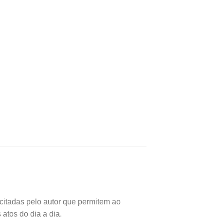
citadas pelo autor que permitem ao
atos do dia a dia.