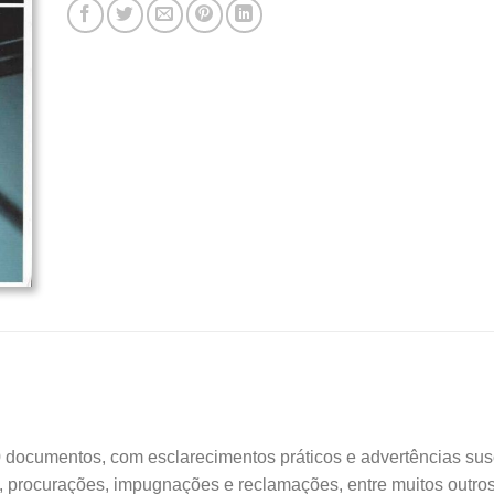
0 documentos, com esclarecimentos práticos e advertências sus
 procurações, impugnações e reclamações, entre muitos outros 