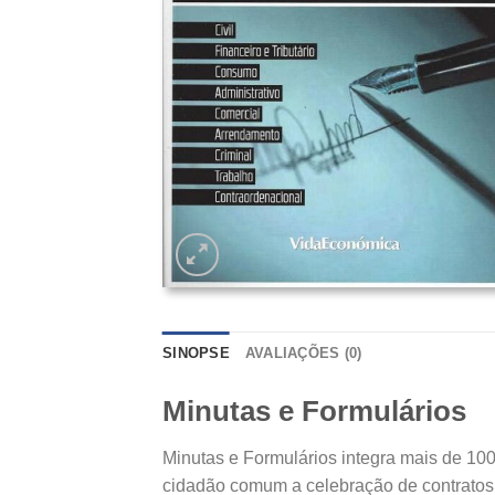
SINOPSE
AVALIAÇÕES (0)
Minutas e Formulários
Minutas e Formulários integra mais de 10
cidadão comum a celebração de contratos,