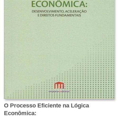
O Processo Eficiente na Lógica
Econômica: