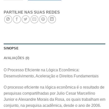
PARTILHE NAS SUAS REDES
SINOPSE
AVALIAÇÕES (0)
O Processo Eficiente na Lógica Econômica:
Desenvolvimento, Aceleração e Direitos Fundamentais
O processo eficiente na lógica econômica é o resultado de
pesquisas compartilhadas por Julio Cesar Marcellino
Junior e Alexandre Morais da Rosa, os quais trabalham em
conjunto, na pesquisa acadêmica, desde o ano de 2006.