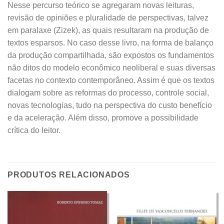
Nesse percurso teórico se agregaram novas leituras,
revisão de opiniões e pluralidade de perspectivas, talvez
em paralaxe (Zizek), as quais resultaram na produção de
textos esparsos. No caso desse livro, na forma de balanço
da produção compartilhada, são expostos os fundamentos
não ditos do modelo econômico neoliberal e suas diversas
facetas no contexto contemporâneo. Assim é que os textos
dialogam sobre as reformas do processo, controle social,
novas tecnologias, tudo na perspectiva do custo benefício
e da aceleração. Além disso, promove a possibilidade
crítica do leitor.
PRODUTOS RELACIONADOS