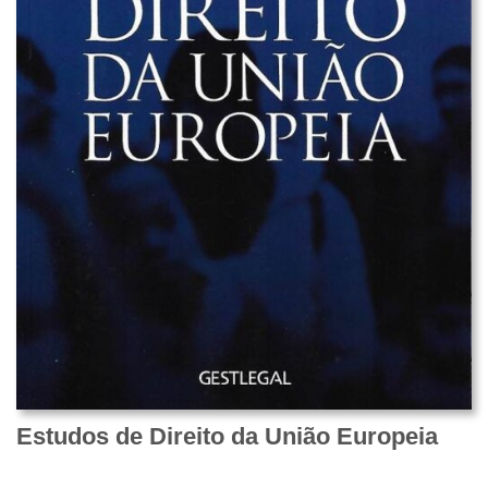
Estudos de Direito da União Europeia