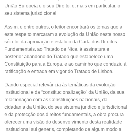
União Europeia e o seu Direito, e, mais em particular, o
seu sistema jurisdicional.
Assim, e entre outros, o leitor encontrará os temas que a
este respeito marcaram a evolução da União neste nosso
século, da aprovação e estatuto da Carta dos Direitos
Fundamentais, ao Tratado de Nice, à assinatura e
posterior abandono do Tratado que estabelece uma
Constituição para a Europa, e ao caminho que conduziu à
ratificação e entrada em vigor do Tratado de Lisboa.
Dando especial relevância às temáticas da evolução
institucional e da “constitucionalização” da União, da sua
relacionação com as Constituições nacionais, da
cidadania da União, do seu sistema jurídico e jurisdicional
e da protecção dos direitos fundamentais, a obra procura
oferecer uma visão do desenvolvimento desta realidade
institucional sui generis, completando de algum modo a