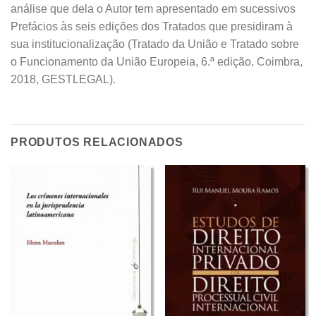
análise que dela o Autor tem apresentado em sucessivos
Prefácios às seis edições dos Tratados que presidiram à
sua institucionalização (Tratado da União e Tratado sobre
o Funcionamento da União Europeia, 6.ª edição, Coimbra,
2018, GESTLEGAL).
PRODUTOS RELACIONADOS