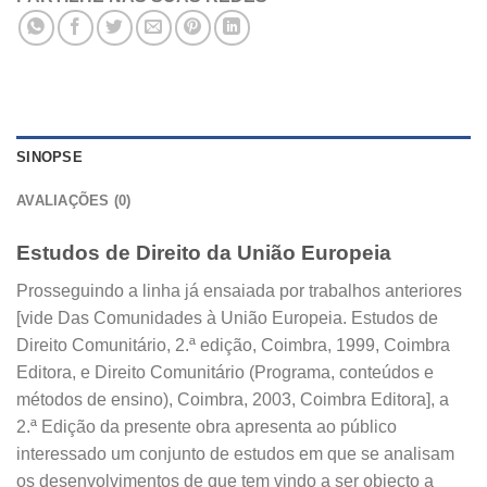
SINOPSE
AVALIAÇÕES (0)
Estudos de Direito da União Europeia
Prosseguindo a linha já ensaiada por trabalhos anteriores
[vide Das Comunidades à União Europeia. Estudos de
Direito Comunitário, 2.ª edição, Coimbra, 1999, Coimbra
Editora, e Direito Comunitário (Programa, conteúdos e
métodos de ensino), Coimbra, 2003, Coimbra Editora], a
2.ª Edição da presente obra apresenta ao público
interessado um conjunto de estudos em que se analisam
os desenvolvimentos de que tem vindo a ser objecto a