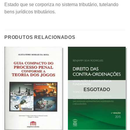
Estado que se corporiza no sistema tributário, tutelando
bens jurídicos tributários.
PRODUTOS RELACIONADOS
ESGOTADO