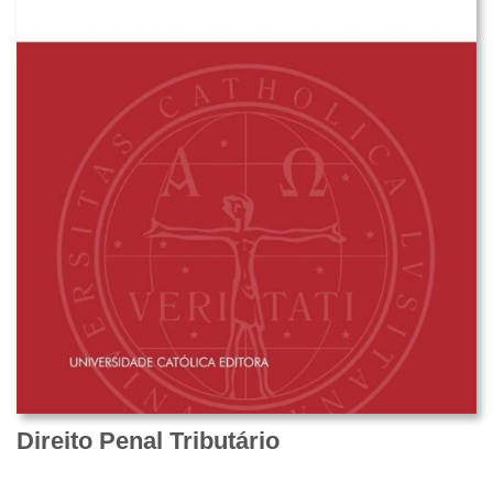
Direito Penal Tributário