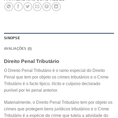
SINOPSE
AVALIAÇÕES (0)
Direito Penal Tributário
O Direito Penal Tributário é o ramo especial do Direito
Penal que tem por objeto os crimes tributários e o Crime
Tributário é o facto típico, ilícito e culposo declarado
punível por lei penal anterior.
Materialmente, o Direito Penal Tributário tem por objeto os
crimes que protegem bens jurídicos tributários e o Crime
Tributário é a espécie de crime que tutela a atividade do