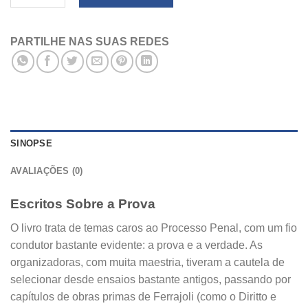
PARTILHE NAS SUAS REDES
SINOPSE
AVALIAÇÕES (0)
Escritos Sobre a Prova
O livro trata de temas caros ao Processo Penal, com um fio
condutor bastante evidente: a prova e a verdade. As
organizadoras, com muita maestria, tiveram a cautela de
selecionar desde ensaios bastante antigos, passando por
capítulos de obras primas de Ferrajoli (como o Diritto e