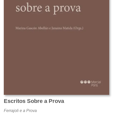
Escritos Sobre a Prova
Ferrajoli e a Prova