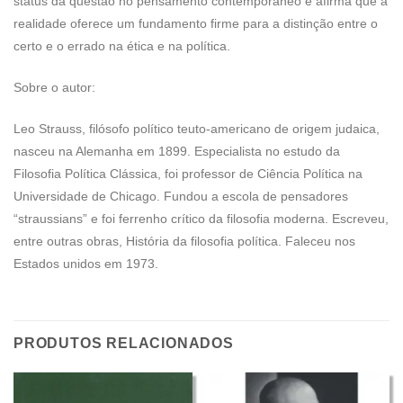
status da questão no pensamento contemporâneo e afirma que a
realidade oferece um fundamento firme para a distinção entre o
certo e o errado na ética e na política.
Sobre o autor:
Leo Strauss, filósofo político teuto-americano de origem judaica,
nasceu na Alemanha em 1899. Especialista no estudo da
Filosofia Política Clássica, foi professor de Ciência Política na
Universidade de Chicago. Fundou a escola de pensadores
“straussians” e foi ferrenho crítico da filosofia moderna. Escreveu,
entre outras obras, História da filosofia política. Faleceu nos
Estados unidos em 1973.
PRODUTOS RELACIONADOS