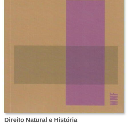
Direito Natural e História