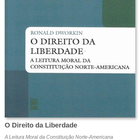
O Direito da Liberdade
A Leitura Moral da Constituição Norte-Americana