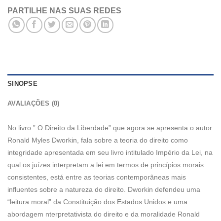
PARTILHE NAS SUAS REDES
SINOPSE
AVALIAÇÕES (0)
No livro ” O Direito da Liberdade” que agora se apresenta o autor
Ronald Myles Dworkin, fala sobre a teoria do direito como
integridade apresentada em seu livro intitulado Império da Lei, na
qual os juízes interpretam a lei em termos de princípios morais
consistentes, está entre as teorias contemporâneas mais
influentes sobre a natureza do direito. Dworkin defendeu uma
“leitura moral” da Constituição dos Estados Unidos e uma
abordagem nterpretativista do direito e da moralidade Ronald