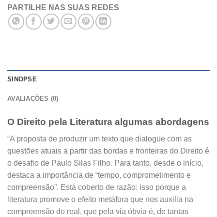
PARTILHE NAS SUAS REDES
SINOPSE
AVALIAÇÕES (0)
O Direito pela Literatura algumas abordagens
“A proposta de produzir um texto que dialogue com as
questões atuais a partir das bordas e fronteiras do Direito é
o desafio de Paulo Silas Filho. Para tanto, desde o início,
destaca a importância de “tempo, comprometimento e
compreensão”. Está coberto de razão: isso porque a
literatura promove o efeito metáfora que nos auxilia na
compreensão do real, que pela via óbvia é, de tantas