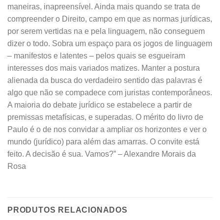
maneiras, inapreensível. Ainda mais quando se trata de
compreender o Direito, campo em que as normas jurídicas,
por serem vertidas na e pela linguagem, não conseguem
dizer o todo. Sobra um espaço para os jogos de linguagem
– manifestos e latentes – pelos quais se esgueiram
interesses dos mais variados matizes. Manter a postura
alienada da busca do verdadeiro sentido das palavras é
algo que não se compadece com juristas contemporâneos.
A maioria do debate jurídico se estabelece a partir de
premissas metafísicas, e superadas. O mérito do livro de
Paulo é o de nos convidar a ampliar os horizontes e ver o
mundo (jurídico) para além das amarras. O convite está
feito. A decisão é sua. Vamos?” – Alexandre Morais da
Rosa
PRODUTOS RELACIONADOS