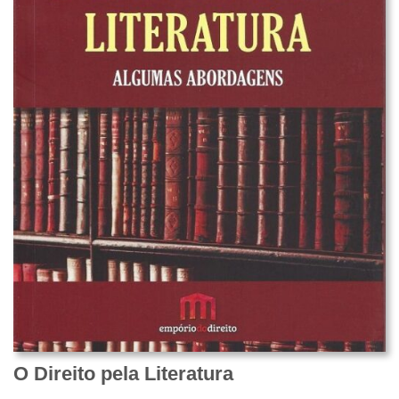
O Direito pela Literatura