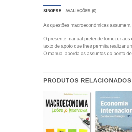
SINOPSE
AVALIAÇÕES (0)
As questões macroeconómicas assumem, ho
O presente manual pretende fornecer aos 
texto de apoio que lhes permita realizar 
O manual aborda os assuntos do ponto de v
PRODUTOS RELACIONADOS