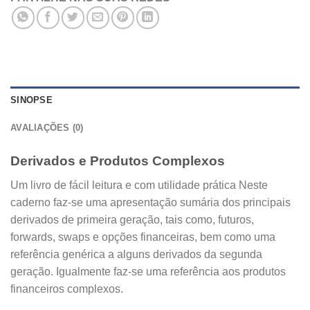
SINOPSE
AVALIAÇÕES (0)
Derivados e Produtos Complexos
Um livro de fácil leitura e com utilidade prática Neste
caderno faz-se uma apresentação sumária dos principais
derivados de primeira geração, tais como, futuros,
forwards, swaps e opções financeiras, bem como uma
referência genérica a alguns derivados da segunda
geração. Igualmente faz-se uma referência aos produtos
financeiros complexos.