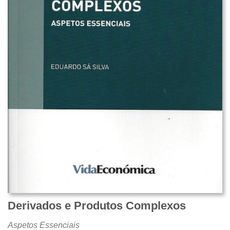
Derivados e Produtos Complexos
Aspetos Essenciais