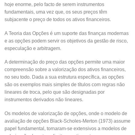
hoje enorme, pelo facto de serem instrumentos
fundamentais, uma vez que, os seus preços têm
subjacente o preço de todos os ativos financeiros.
A Teoria das Opções é um suporte das finanças modernas
e as opções podem servir os objetivos da gestão de risco,
especulação e arbitragem.
A determinação do preço das opções permite uma maior
compreensão sobre a valorização dos ativos financeiros,
no seu todo. Dada a sua estrutura específica, as opções
são os exemplos mais simples de títulos com regras não
lineares de troca, pelo que são designadas por
instrumentos derivados não lineares.
Os modelos de valorização de opções, onde o modelo de
avaliação de opções Black-Scholes-Merton (1973) assume
papel fundamental, tornaram-se extensivos a modelos de