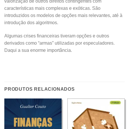
valorização de outros direitos contingentes com
características mais complexas e exóticas. São
introduzidos os modelos de opções mais relevantes, até à
introdução dos algoritmos.
Algumas crises financeiras tiveram opções e outros
derivados como “armas” utilizadas por especuladores.
Daqui a sua enorme importância.
PRODUTOS RELACIONADOS