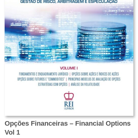
Opções Financeiras – Financial Options
Vol 1