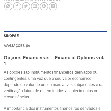
SINOPSE
AVALIAÇÕES (0)
Opções Financeiras – Financial Options vol.
1
As opções são instrumentos financeiros derivados ou
contingentes, uma vez que o seu valor económico
depende do valor de um ou mais ativos subjacentes e da
verificação futura de determinados acontecimentos ou
circunstâncias.
A importância dos instrumentos financeiros derivados é