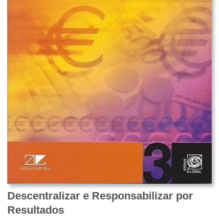
Descentralizar e Responsabilizar por
Resultados