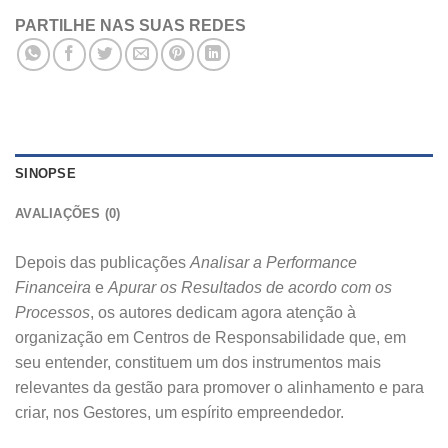
PARTILHE NAS SUAS REDES
SINOPSE
AVALIAÇÕES (0)
Depois das publicações
Analisar a Performance
Financeira
e
Apurar os Resultados de acordo com os
Processos
, os autores dedicam agora atenção à
organização em Centros de Responsabilidade que, em
seu entender, constituem um dos instrumentos mais
relevantes da gestão para promover o alinhamento e para
criar, nos Gestores, um espírito empreendedor.