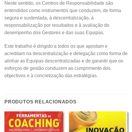
Neste sentido, os Centros de Responsabilidade são
entendidos como instrumentos que conduzem, de forma
segura e sustentada, à descentralização, à
responsabilização por resultados e à avaliação do
desempenho dos Gestores e das suas Equipas.
Este trabalho é dirigido a todos os que apostam e
acreditam na descentralização e delegação como forma de
alinhar as Equipas descentralizadas e de garantir que os
esforços de gestão conduzem ao cumprimento dos
objectivos e à concretização das estratégias.
PRODUTOS RELACIONADOS