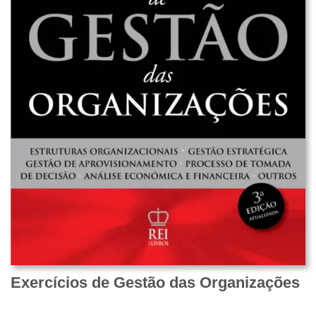
Exercícios de Gestão das Organizações