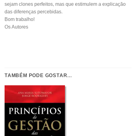
sejam clones perfeitos, mas que estimulem a explicação
das diferenças percebidas.
Bom trabalho!
Os Autores
TAMBÉM PODE GOSTAR…