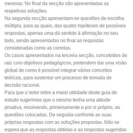
mesmas. No final da secção são apresentadas as
respetivas soluções.
Na segunda secção apresentam‑se questões de escolha
múltipla, para as quais, das quatro hipóteses de possíveis
respostas, apenas uma dá sentido à afirmação no seu
todo, sendo apresentadas no final as respostas
consideradas como as corretas.
Os casos apresentados na terceira secção, concebidos de
raiz com objetivos pedagógicos, pretendem dar uma visão
global de como é possível integrar vários conceitos
teóricos, para sustentar um processo de tomada de
decisão racional.
Para que o leitor retire a maior utilidade deste guia de
estudo sugerimos que o mesmo tenha uma atitude
proativa, resolvendo, primeiramente e por si próprio, as
questões colocadas. De seguida confronte as suas
próprias respostas com as soluções propostas. Não se
espera que as respostas obtidas e as respostas sugeridas