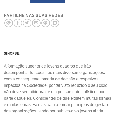
PARTILHE NAS SUAS REDES
SINOPSE
A formação superior de jovens quadros que irão
desempenhar funções nas mais diversas organizações,
com a consequente tomada de decisão e respetivos
impactos na Sociedade, por ter visto reduzido o seu ciclo,
não deve ser inibidora de um pensamento holístico, por
parte daqueles. Conscientes de que existem muitas formas
e muitas obras escritas para abordar princípios de gestão
das organizações, tendo por público‑alvo jovens ainda