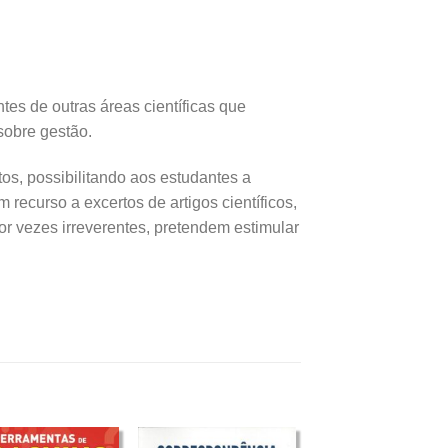
tes de outras áreas científicas que
sobre gestão.
tos, possibilitando aos estudantes a
ecurso a excertos de artigos científicos,
por vezes irreverentes, pretendem estimular