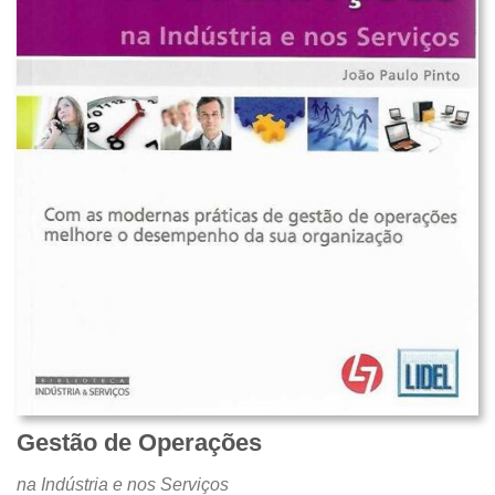
Gestão de Operações
na Indústria e nos Serviços