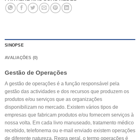
SINOPSE
AVALIAÇÕES (0)
Gestão de Operações
A gestão de operações é a função responsável pela
gestão das actividades e dos recursos que produzem os
produtos e/ou serviços que as organizações
disponibilizam no mercado. Existem vários tipos de
empresas que fabricam produtos e/ou fornecem serviços à
nossa volta. Em cada livro manuseado, tratamento médico
recebido, telefonema ou e-mail enviado existem operações
de diferente natureza. Regra geral, o termo operações é