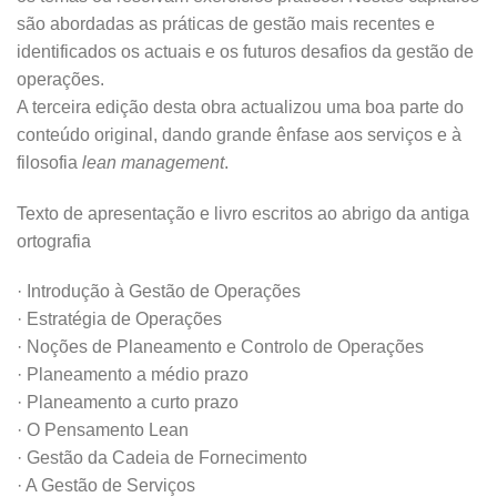
são abordadas as práticas de gestão mais recentes e
identificados os actuais e os futuros desafios da gestão de
operações.
A terceira edição desta obra actualizou uma boa parte do
conteúdo original, dando grande ênfase aos serviços e à
filosofia
lean management
.
Texto de apresentação e livro escritos ao abrigo da antiga
ortografia
· Introdução à Gestão de Operações
· Estratégia de Operações
· Noções de Planeamento e Controlo de Operações
· Planeamento a médio prazo
· Planeamento a curto prazo
· O Pensamento Lean
· Gestão da Cadeia de Fornecimento
· A Gestão de Serviços