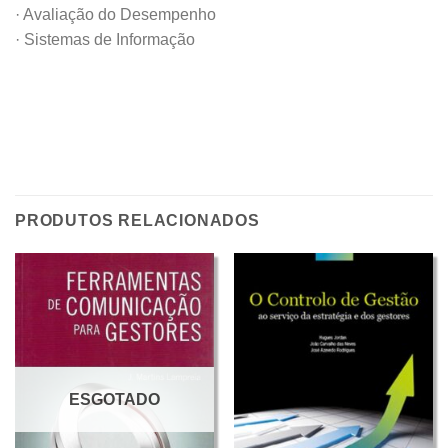
· Avaliação do Desempenho
· Sistemas de Informação
PRODUTOS RELACIONADOS
ESGOTADO