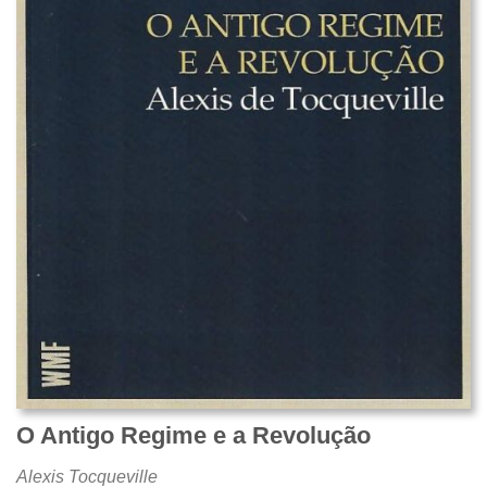
O Antigo Regime e a Revolução
Alexis Tocqueville