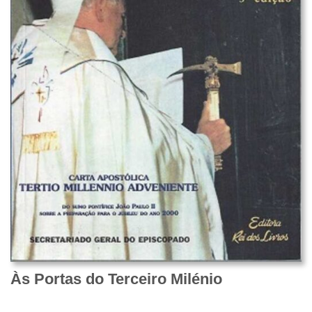
Às Portas do Terceiro Milénio