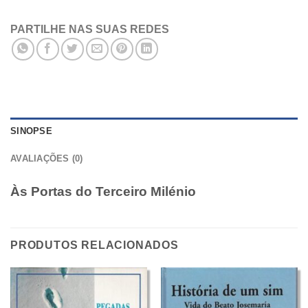
PARTILHE NAS SUAS REDES
SINOPSE
AVALIAÇÕES (0)
Às Portas do Terceiro Milénio
PRODUTOS RELACIONADOS