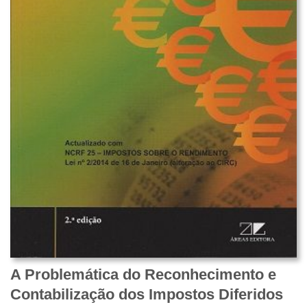
A Problemática do Reconhecimento e
Contabilização dos Impostos Diferidos