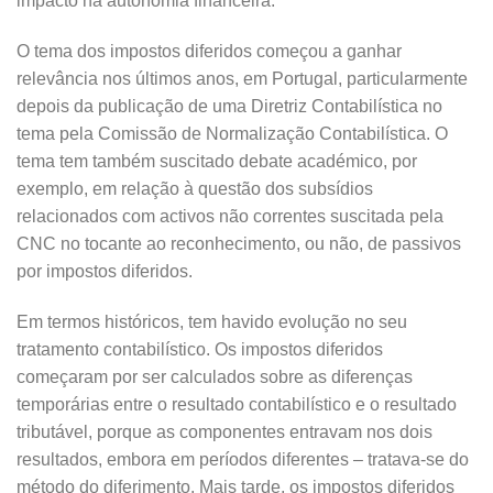
impacto na autonomia financeira.
O tema dos impostos diferidos começou a ganhar
relevância nos últimos anos, em Portugal, particularmente
depois da publicação de uma Diretriz Contabilística no
tema pela Comissão de Normalização Contabilística. O
tema tem também suscitado debate académico, por
exemplo, em relação à questão dos subsídios
relacionados com activos não correntes suscitada pela
CNC no tocante ao reconhecimento, ou não, de passivos
por impostos diferidos.
Em termos históricos, tem havido evolução no seu
tratamento contabilístico. Os impostos diferidos
começaram por ser calculados sobre as diferenças
temporárias entre o resultado contabilístico e o resultado
tributável, porque as componentes entravam nos dois
resultados, embora em períodos diferentes – tratava-se do
método do diferimento. Mais tarde, os impostos diferidos