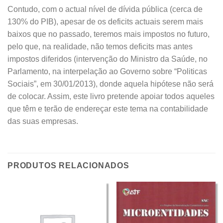
Contudo, com o actual nível de dívida pública (cerca de
130% do PIB), apesar de os deficits actuais serem mais
baixos que no passado, teremos mais impostos no futuro,
pelo que, na realidade, não temos deficits mas antes
impostos diferidos (intervenção do Ministro da Saúde, no
Parlamento, na interpelação ao Governo sobre “Politicas
Sociais”, em 30/01/2013), donde aquela hipótese não será
de colocar. Assim, este livro pretende apoiar todos aqueles
que têm e terão de endereçar este tema na contabilidade
das suas empresas.
PRODUTOS RELACIONADOS