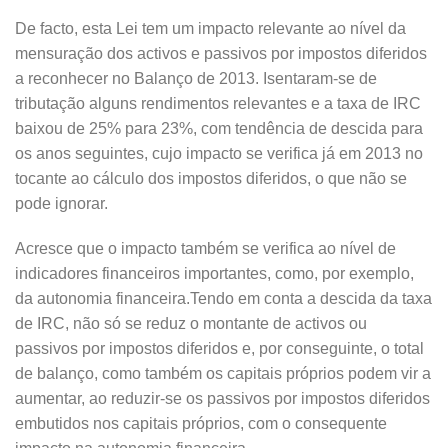
De facto, esta Lei tem um impacto relevante ao nível da
mensuração dos activos e passivos por impostos diferidos
a reconhecer no Balanço de 2013. Isentaram-se de
tributação alguns rendimentos relevantes e a taxa de IRC
baixou de 25% para 23%, com tendência de descida para
os anos seguintes, cujo impacto se verifica já em 2013 no
tocante ao cálculo dos impostos diferidos, o que não se
pode ignorar.
Acresce que o impacto também se verifica ao nível de
indicadores financeiros importantes, como, por exemplo,
da autonomia financeira.Tendo em conta a descida da taxa
de IRC, não só se reduz o montante de activos ou
passivos por impostos diferidos e, por conseguinte, o total
de balanço, como também os capitais próprios podem vir a
aumentar, ao reduzir-se os passivos por impostos diferidos
embutidos nos capitais próprios, com o consequente