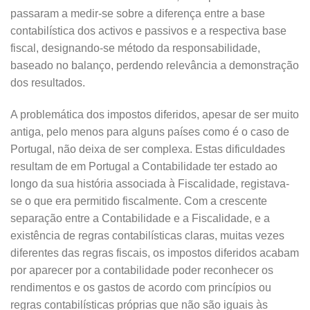
passaram a medir-se sobre a diferença entre a base
contabilística dos activos e passivos e a respectiva base
fiscal, designando-se método da responsabilidade,
baseado no balanço, perdendo relevância a demonstração
dos resultados.
A problemática dos impostos diferidos, apesar de ser muito
antiga, pelo menos para alguns países como é o caso de
Portugal, não deixa de ser complexa. Estas dificuldades
resultam de em Portugal a Contabilidade ter estado ao
longo da sua história associada à Fiscalidade, registava-
se o que era permitido fiscalmente. Com a crescente
separação entre a Contabilidade e a Fiscalidade, e a
existência de regras contabilísticas claras, muitas vezes
diferentes das regras fiscais, os impostos diferidos acabam
por aparecer por a contabilidade poder reconhecer os
rendimentos e os gastos de acordo com princípios ou
regras contabilísticas próprias que não são iguais às