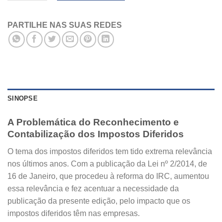
PARTILHE NAS SUAS REDES
SINOPSE
A Problemática do Reconhecimento e
Contabilização dos Impostos Diferidos
O tema dos impostos diferidos tem tido extrema relevância
nos últimos anos. Com a publicação da Lei nº 2/2014, de
16 de Janeiro, que procedeu à reforma do IRC, aumentou
essa relevância e fez acentuar a necessidade da
publicação da presente edição, pelo impacto que os
impostos diferidos têm nas empresas.