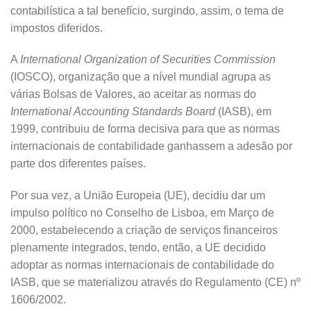
contabilística a tal benefício, surgindo, assim, o tema de
impostos diferidos.
A
International Organization of Securities Commission
(IOSCO), organização que a nível mundial agrupa as
várias Bolsas de Valores, ao aceitar as normas do
International Accounting Standards Board
(IASB), em
1999, contribuiu de forma decisiva para que as normas
internacionais de contabilidade ganhassem a adesão por
parte dos diferentes países.
Por sua vez, a União Europeia (UE), decidiu dar um
impulso político no Conselho de Lisboa, em Março de
2000, estabelecendo a criação de serviços financeiros
plenamente integrados, tendo, então, a UE decidido
adoptar as normas internacionais de contabilidade do
IASB, que se materializou através do Regulamento (CE) nº
1606/2002.