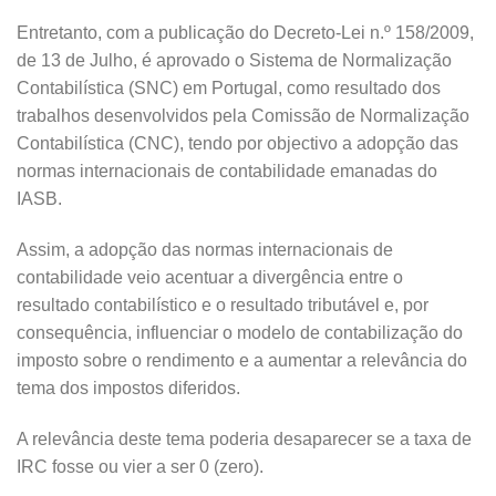
Entretanto, com a publicação do Decreto-Lei n.º 158/2009,
de 13 de Julho, é aprovado o Sistema de Normalização
Contabilística (SNC) em Portugal, como resultado dos
trabalhos desenvolvidos pela Comissão de Normalização
Contabilística (CNC), tendo por objectivo a adopção das
normas internacionais de contabilidade emanadas do
IASB.
Assim, a adopção das normas internacionais de
contabilidade veio acentuar a divergência entre o
resultado contabilístico e o resultado tributável e, por
consequência, influenciar o modelo de contabilização do
imposto sobre o rendimento e a aumentar a relevância do
tema dos impostos diferidos.
A relevância deste tema poderia desaparecer se a taxa de
IRC fosse ou vier a ser 0 (zero).