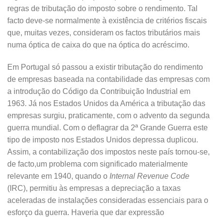
regras de tributação do imposto sobre o rendimento. Tal
facto deve-se normalmente à existência de critérios fiscais
que, muitas vezes, consideram os factos tributários mais
numa óptica de caixa do que na óptica do acréscimo.
Em Portugal só passou a existir tributação do rendimento
de empresas baseada na contabilidade das empresas com
a introdução do Código da Contribuição Industrial em
1963. Já nos Estados Unidos da América a tributação das
empresas surgiu, praticamente, com o advento da segunda
guerra mundial. Com o deflagrar da 2ª Grande Guerra este
tipo de imposto nos Estados Unidos depressa duplicou.
Assim, a contabilização dos impostos neste país tornou-se,
de facto,um problema com significado materialmente
relevante em 1940, quando o
Internal Revenue Code
(IRC), permitiu às empresas a depreciação a taxas
aceleradas de instalações consideradas essenciais para o
esforço da guerra. Haveria que dar expressão