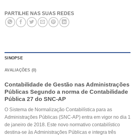
PARTILHE NAS SUAS REDES
SINOPSE
AVALIAÇÕES (0)
Contabilidade de Gestão nas Administrações
Públicas Segundo a norma de Contabilidade
Pública 27 do SNC-AP
O Sistema de Normalização Contabilística para as
Administrações Públicas (SNC-AP) entra em vigor no dia 1
de janeiro de 2018. Este novo normativo contabilístico
destina-se às Administrações Públicas e integra três