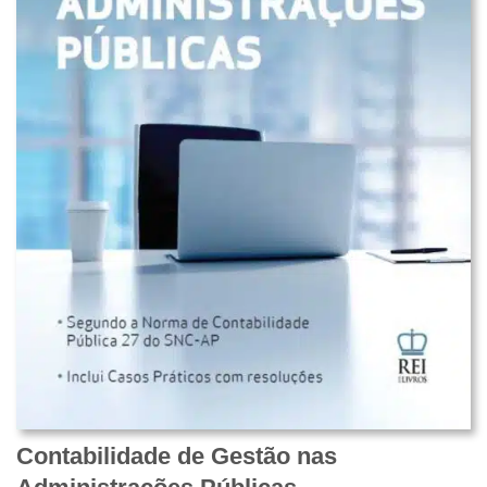
Contabilidade de Gestão nas