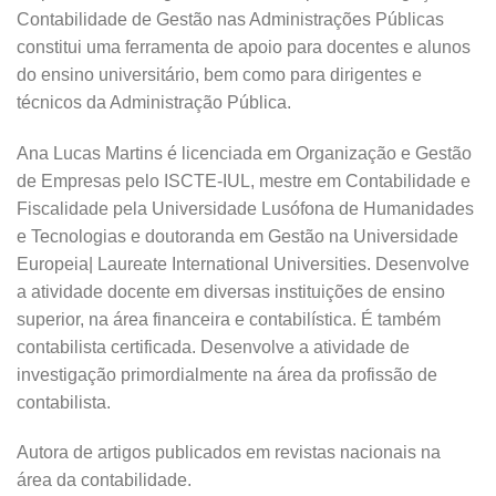
Contabilidade de Gestão nas Administrações Públicas
constitui uma ferramenta de apoio para docentes e alunos
do ensino universitário, bem como para dirigentes e
técnicos da Administração Pública.
Ana Lucas Martins é licenciada em Organização e Gestão
de Empresas pelo ISCTE-IUL, mestre em Contabilidade e
Fiscalidade pela Universidade Lusófona de Humanidades
e Tecnologias e doutoranda em Gestão na Universidade
Europeia| Laureate International Universities. Desenvolve
a atividade docente em diversas instituições de ensino
superior, na área financeira e contabilística. É também
contabilista certificada. Desenvolve a atividade de
investigação primordialmente na área da profissão de
contabilista.
Autora de artigos publicados em revistas nacionais na
área da contabilidade.