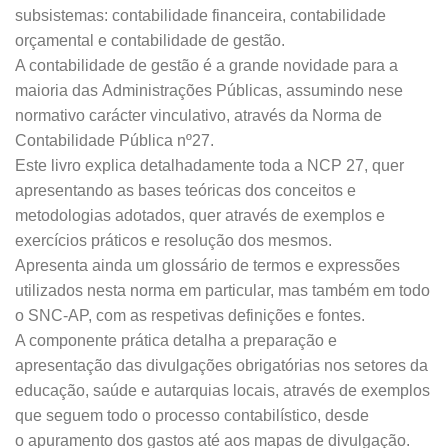
subsistemas: contabilidade financeira, contabilidade
orçamental e contabilidade de gestão.
A contabilidade de gestão é a grande novidade para a
maioria das Administrações Públicas, assumindo nese
normativo carácter vinculativo, através da Norma de
Contabilidade Pública nº27.
Este livro explica detalhadamente toda a NCP 27, quer
apresentando as bases teóricas dos conceitos e
metodologias adotados, quer através de exemplos e
exercícios práticos e resolução dos mesmos.
Apresenta ainda um glossário de termos e expressões
utilizados nesta norma em particular, mas também em todo
o SNC-AP, com as respetivas definições e fontes.
A componente prática detalha a preparação e
apresentação das divulgações obrigatórias nos setores da
educação, saúde e autarquias locais, através de exemplos
que seguem todo o processo contabilístico, desde
o apuramento dos gastos até aos mapas de divulgação.