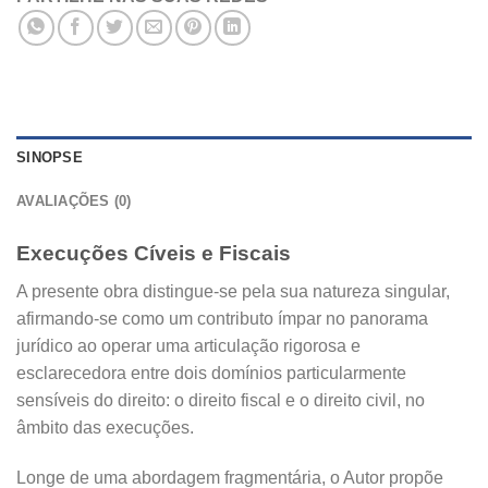
SINOPSE
AVALIAÇÕES (0)
Execuções Cíveis e Fiscais
A presente obra distingue-se pela sua natureza singular,
afirmando-se como um contributo ímpar no panorama
jurídico ao operar uma articulação rigorosa e
esclarecedora entre dois domínios particularmente
sensíveis do direito: o direito fiscal e o direito civil, no
âmbito das execuções.
Longe de uma abordagem fragmentária, o Autor propõe