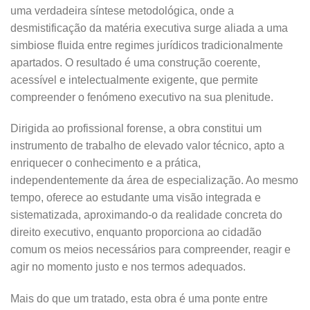
uma verdadeira síntese metodológica, onde a
desmistificação da matéria executiva surge aliada a uma
simbiose fluida entre regimes jurídicos tradicionalmente
apartados. O resultado é uma construção coerente,
acessível e intelectualmente exigente, que permite
compreender o fenómeno executivo na sua plenitude.
Dirigida ao profissional forense, a obra constitui um
instrumento de trabalho de elevado valor técnico, apto a
enriquecer o conhecimento e a prática,
independentemente da área de especialização. Ao mesmo
tempo, oferece ao estudante uma visão integrada e
sistematizada, aproximando-o da realidade concreta do
direito executivo, enquanto proporciona ao cidadão
comum os meios necessários para compreender, reagir e
agir no momento justo e nos termos adequados.
Mais do que um tratado, esta obra é uma ponte entre