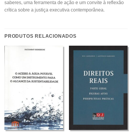
saberes, uma ferramenta de ação e um convite à reflexão
crítica sobre a justiça executiva contemporânea.
PRODUTOS RELACIONADOS