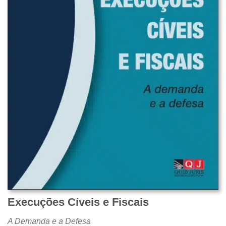
Execuções Cíveis e Fiscais
A Demanda e a Defesa