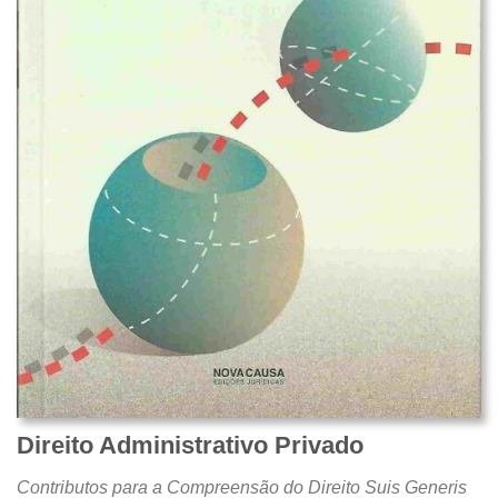
Direito Administrativo Privado
Contributos para a Compreensão do Direito Suis Generis