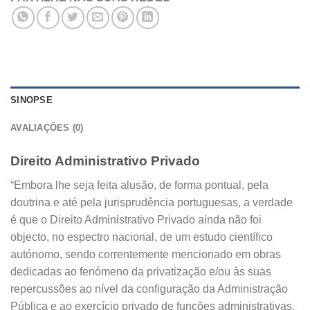
SINOPSE
AVALIAÇÕES (0)
Direito Administrativo Privado
“Embora lhe seja feita alusão, de forma pontual, pela
doutrina e até pela jurisprudência portuguesas, a verdade
é que o Direito Administrativo Privado ainda não foi
objecto, no espectro nacional, de um estudo científico
autónomo, sendo correntemente mencionado em obras
dedicadas ao fenómeno da privatização e/ou às suas
repercussões ao nível da configuração da Administração
Pública e ao exercício privado de funções administrativas.