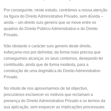
Por conseguinte, neste estudo, centrámos a nossa atenção
na figura do Direito Administrativo Privado, sem dúvida –
ainda – um direito suis generis que se move entre os
quadros do Direito Público Administrativo e do Direito
Privado.
Não obstante o carácter suis generis deste direito,
esforçamo-nos por delimitar, da forma mais precisa que
conseguimos alcançar, os seus contornos, desejando ter
contribuído, ainda que de forma modesta, para a
construção de uma dogmática do Direito Administrativo
Privado.
No intuito de nos aproximarmos de tal objectivo,
procurámos esclarecer os motivos que reclamam a
presença do Direito Administrativo Privado e os termos da
sua aplicação, sem esquecer as implicações processuais