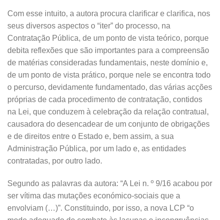
Com esse intuito, a autora procura clarificar e clarifica, nos
seus diversos aspectos o “iter” do processo, na
Contratação Pública, de um ponto de vista teórico, porque
debita reflexões que são importantes para a compreensão
de matérias consideradas fundamentais, neste domínio e,
de um ponto de vista prático, porque nele se encontra todo
o percurso, devidamente fundamentado, das várias acções
próprias de cada procedimento de contratação, contidos
na Lei, que conduzem à celebração da relação contratual,
causadora do desencadear de um conjunto de obrigações
e de direitos entre o Estado e, bem assim, a sua
Administração Pública, por um lado e, as entidades
contratadas, por outro lado.
Segundo as palavras da autora: “A Lei n. º 9/16 acabou por
ser vítima das mutações económico-sociais que a
envolviam (…)”. Constituindo, por isso, a nova LCP “o