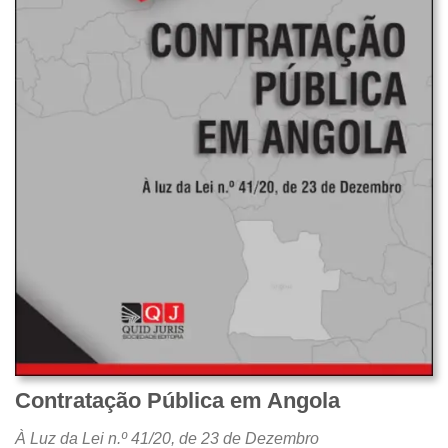
Contratação Pública em Angola
À Luz da Lei n.º 41/20, de 23 de Dezembro