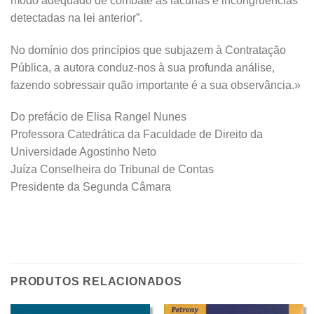
modo adequado de combate às lacunas e incongruências
detectadas na lei anterior”.
No domínio dos princípios que subjazem à Contratação
Pública, a autora conduz-nos à sua profunda análise,
fazendo sobressair quão importante é a sua observância.»
Do prefácio de Elisa Rangel Nunes
Professora Catedrática da Faculdade de Direito da
Universidade Agostinho Neto
Juíza Conselheira do Tribunal de Contas
Presidente da Segunda Câmara
PRODUTOS RELACIONADOS