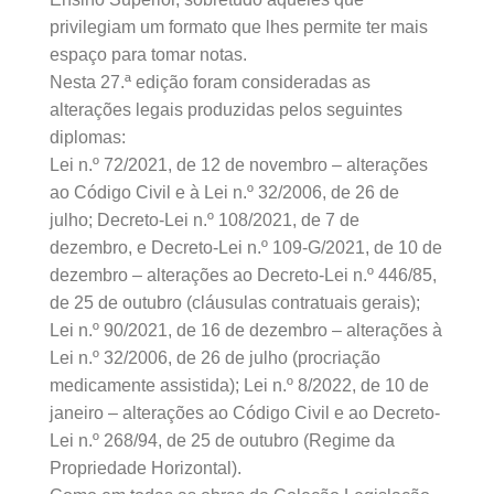
privilegiam um formato que lhes permite ter mais
espaço para tomar notas.
Nesta 27.ª edição foram consideradas as
alterações legais produzidas pelos seguintes
diplomas:
Lei n.º 72/2021, de 12 de novembro – alterações
ao Código Civil e à Lei n.º 32/2006, de 26 de
julho; Decreto-Lei n.º 108/2021, de 7 de
dezembro, e Decreto-Lei n.º 109-G/2021, de 10 de
dezembro – alterações ao Decreto-Lei n.º 446/85,
de 25 de outubro (cláusulas contratuais gerais);
Lei n.º 90/2021, de 16 de dezembro – alterações à
Lei n.º 32/2006, de 26 de julho (procriação
medicamente assistida); Lei n.º 8/2022, de 10 de
janeiro – alterações ao Código Civil e ao Decreto-
Lei n.º 268/94, de 25 de outubro (Regime da
Propriedade Horizontal).