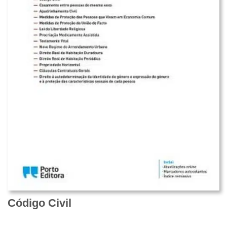
Código Civil