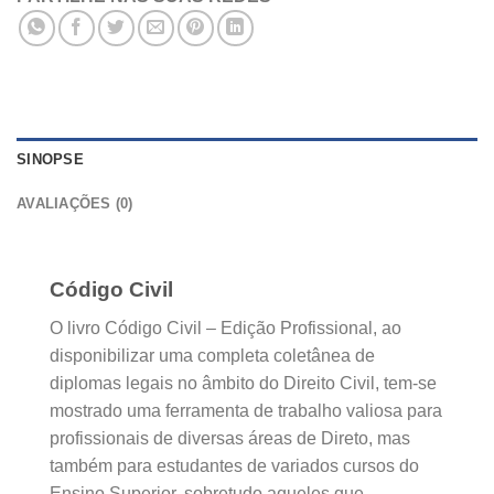
SINOPSE
AVALIAÇÕES (0)
Código Civil
O livro Código Civil – Edição Profissional, ao
disponibilizar uma completa coletânea de
diplomas legais no âmbito do Direito Civil, tem-se
mostrado uma ferramenta de trabalho valiosa para
profissionais de diversas áreas de Direto, mas
também para estudantes de variados cursos do
Ensino Superior, sobretudo aqueles que