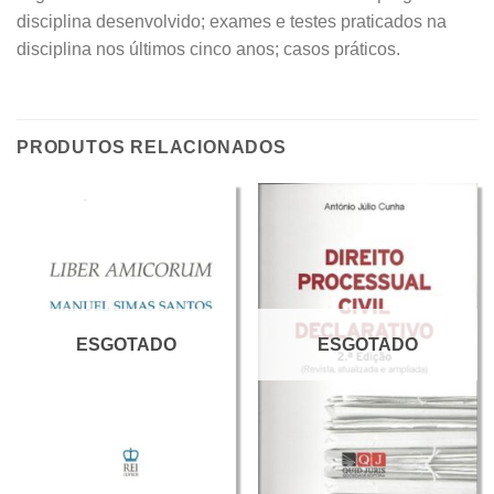
disciplina desenvolvido; exames e testes praticados na
disciplina nos últimos cinco anos; casos práticos.
PRODUTOS RELACIONADOS
ESGOTADO
ESGOTADO