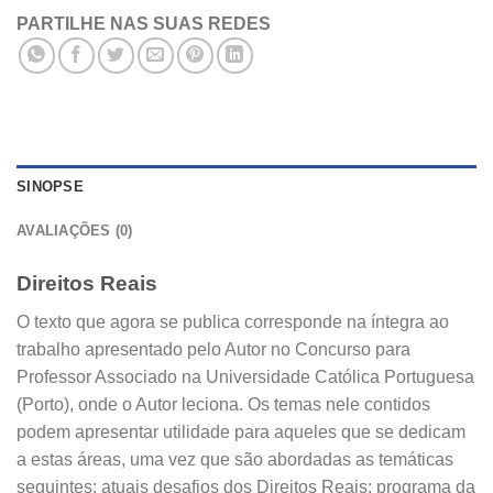
PARTILHE NAS SUAS REDES
SINOPSE
AVALIAÇÕES (0)
Direitos Reais
O texto que agora se publica corresponde na íntegra ao
trabalho apresentado pelo Autor no Concurso para
Professor Associado na Universidade Católica Portuguesa
(Porto), onde o Autor leciona. Os temas nele contidos
podem apresentar utilidade para aqueles que se dedicam
a estas áreas, uma vez que são abordadas as temáticas
seguintes: atuais desafios dos Direitos Reais: programa da