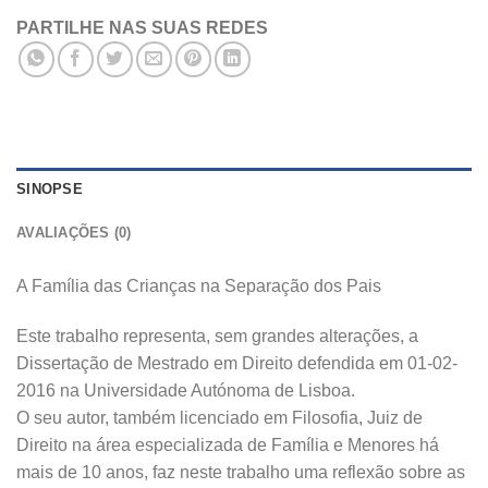
PARTILHE NAS SUAS REDES
SINOPSE
AVALIAÇÕES (0)
A Família das Crianças na Separação dos Pais
Este trabalho representa, sem grandes alterações, a
Dissertação de Mestrado em Direito defendida em 01-02-
2016 na Universidade Autónoma de Lisboa.
O seu autor, também licenciado em Filosofia, Juiz de
Direito na área especializada de Família e Menores há
mais de 10 anos, faz neste trabalho uma reflexão sobre as