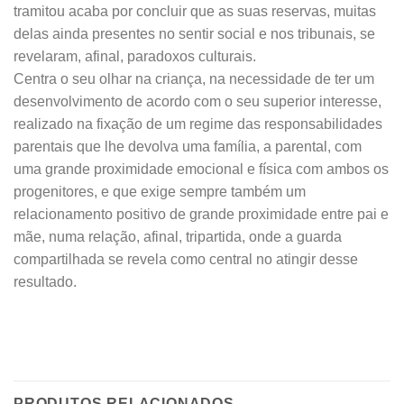
tramitou acaba por concluir que as suas reservas, muitas
delas ainda presentes no sentir social e nos tribunais, se
revelaram, afinal, paradoxos culturais.
Centra o seu olhar na criança, na necessidade de ter um
desenvolvimento de acordo com o seu superior interesse,
realizado na fixação de um regime das responsabilidades
parentais que lhe devolva uma família, a parental, com
uma grande proximidade emocional e física com ambos os
progenitores, e que exige sempre também um
relacionamento positivo de grande proximidade entre pai e
mãe, numa relação, afinal, tripartida, onde a guarda
compartilhada se revela como central no atingir desse
resultado.
PRODUTOS RELACIONADOS