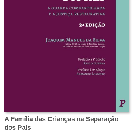
A Família das Crianças na Separação
dos Pais