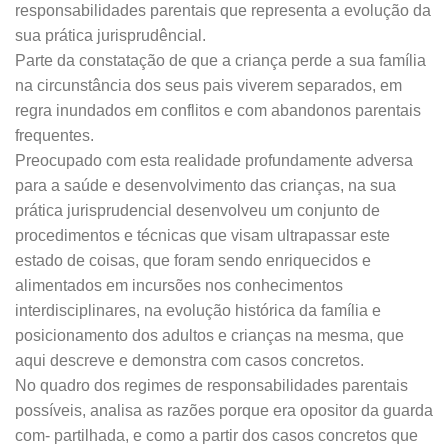
responsabilidades parentais que representa a evolução da
sua prática jurisprudêncial.
Parte da constatação de que a criança perde a sua família
na circunstância dos seus pais viverem separados, em
regra inundados em conflitos e com abandonos parentais
frequentes.
Preocupado com esta realidade profundamente adversa
para a saúde e desenvolvimento das crianças, na sua
prática jurisprudencial desenvolveu um conjunto de
procedimentos e técnicas que visam ultrapassar este
estado de coisas, que foram sendo enriquecidos e
alimentados em incursões nos conhecimentos
interdisciplinares, na evolução histórica da família e
posicionamento dos adultos e crianças na mesma, que
aqui descreve e demonstra com casos concretos.
No quadro dos regimes de responsabilidades parentais
possíveis, analisa as razões porque era opositor da guarda
com- partilhada, e como a partir dos casos concretos que