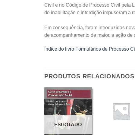
Civil e no Código de Processo Civil pela 
de inabilitação e interdição impuseram a 
Em consequência, foram introduzidas nova
de acompanhamento de maior, a ação de s
Índice do livro Formulários de Processo Ci
PRODUTOS RELACIONADOS
ESGOTADO
+