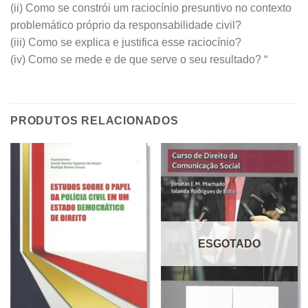
(ii) Como se constrói um raciocínio presuntivo no contexto
problemático próprio da responsabilidade civil?
(iii) Como se explica e justifica esse raciocínio?
(iv) Como se mede e de que serve o seu resultado? “
PRODUTOS RELACIONADOS
ESGOTADO