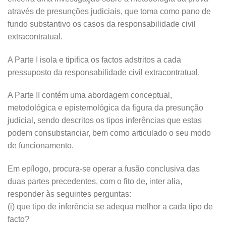
através de presunções judiciais, que toma como pano de
fundo substantivo os casos da responsabilidade civil
extracontratual.
A Parte I isola e tipifica os factos adstritos a cada
pressuposto da responsabilidade civil extracontratual.
A Parte II contém uma abordagem conceptual,
metodológica e epistemológica da figura da presunção
judicial, sendo descritos os tipos inferências que estas
podem consubstanciar, bem como articulado o seu modo
de funcionamento.
Em epílogo, procura-se operar a fusão conclusiva das
duas partes precedentes, com o fito de, inter alia,
responder às seguintes perguntas:
(i) que tipo de inferência se adequa melhor a cada tipo de
facto?