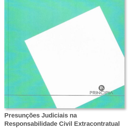
Presunções Judiciais na
Responsabilidade Civil Extracontratual