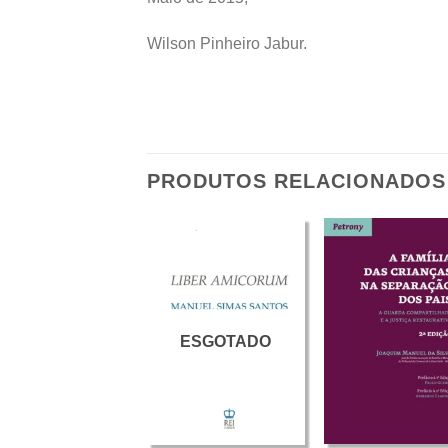
Wilson Pinheiro Jabur.
PRODUTOS RELACIONADOS
ESGOTADO
+
+