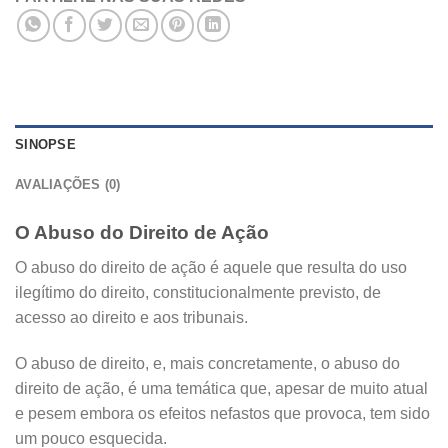
SINOPSE
AVALIAÇÕES (0)
O Abuso do Direito de Ação
O abuso do direito de ação é aquele que resulta do uso
ilegítimo do direito, constitucionalmente previsto, de
acesso ao direito e aos tribunais.
O abuso de direito, e, mais concretamente, o abuso do
direito de ação, é uma temática que, apesar de muito atual
e pesem embora os efeitos nefastos que provoca, tem sido
um pouco esquecida.