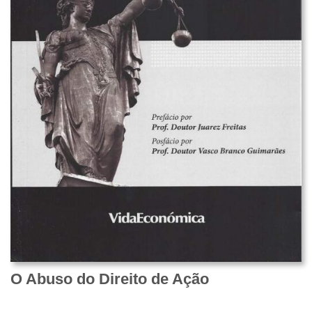
O Abuso do Direito de Ação