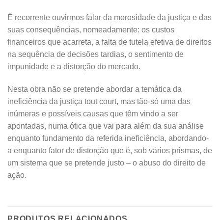
É recorrente ouvirmos falar da morosidade da justiça e das
suas consequências, nomeadamente: os custos
financeiros que acarreta, a falta de tutela efetiva de direitos
na sequência de decisões tardias, o sentimento de
impunidade e a distorção do mercado.
Nesta obra não se pretende abordar a temática da
ineficiência da justiça tout court, mas tão-só uma das
inúmeras e possíveis causas que têm vindo a ser
apontadas, numa ótica que vai para além da sua análise
enquanto fundamento da referida ineficiência, abordando-
a enquanto fator de distorção que é, sob vários prismas, de
um sistema que se pretende justo – o abuso do direito de
ação.
PRODUTOS RELACIONADOS