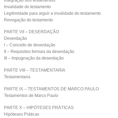
Integração dos testamentos
Invalidade do testamento
Legitimidade para arguir a invalidade do testamento
Revogação do testamento
PARTE VII – DESERDAÇÃO
Deserdação
I – Conceito de deserdação
II – Requisitos formais da deserdação
III – Impugnação da deserdação
PARTE VIII – TESTAMENTARIA
Testamentaria
PARTE IX – TESTAMENTOS DE MARCO PAULO
Testamentos de Marco Paulo
PARTE X – HIPÓTESES PRÁTICAS
Hipóteses Práticas