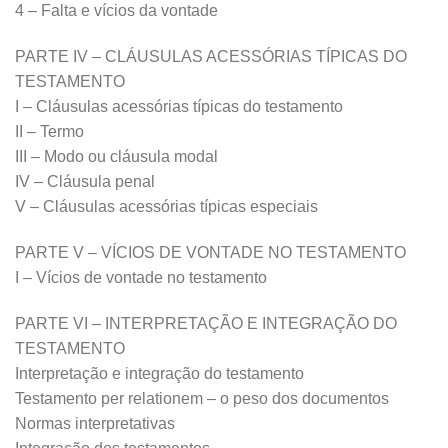
4 – Falta e vícios da vontade
PARTE IV – CLÁUSULAS ACESSÓRIAS TÍPICAS DO
TESTAMENTO
I – Cláusulas acessórias típicas do testamento
II – Termo
III – Modo ou cláusula modal
IV – Cláusula penal
V – Cláusulas acessórias típicas especiais
PARTE V – VÍCIOS DE VONTADE NO TESTAMENTO
I – Vícios de vontade no testamento
PARTE VI – INTERPRETAÇÃO E INTEGRAÇÃO DO
TESTAMENTO
Interpretação e integração do testamento
Testamento per relationem – o peso dos documentos
Normas interpretativas