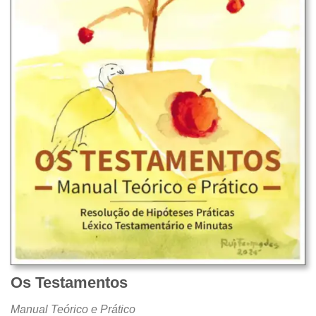
Os Testamentos
Manual Teórico e Prático