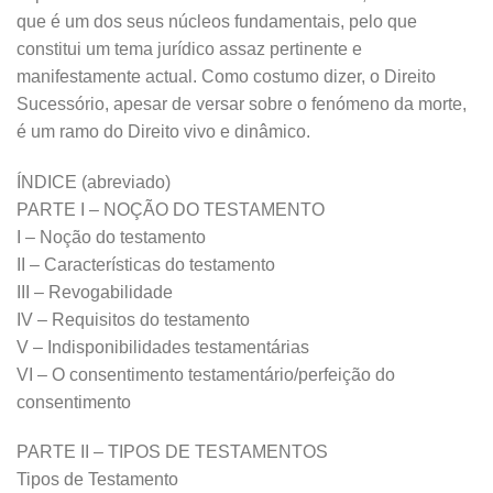
que é um dos seus núcleos fundamentais, pelo que
constitui um tema jurídico assaz pertinente e
manifestamente actual. Como costumo dizer, o Direito
Sucessório, apesar de versar sobre o fenómeno da morte,
é um ramo do Direito vivo e dinâmico.
ÍNDICE (abreviado)
PARTE I – NOÇÃO DO TESTAMENTO
I – Noção do testamento
II – Características do testamento
III – Revogabilidade
IV – Requisitos do testamento
V – Indisponibilidades testamentárias
VI – O consentimento testamentário/perfeição do
consentimento
PARTE II – TIPOS DE TESTAMENTOS
Tipos de Testamento