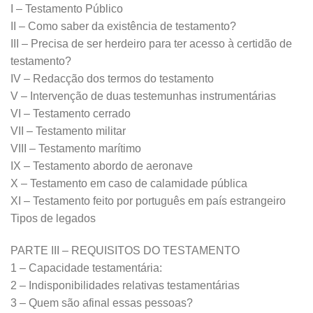
I – Testamento Público
II – Como saber da existência de testamento?
III – Precisa de ser herdeiro para ter acesso à certidão de
testamento?
IV – Redacção dos termos do testamento
V – Intervenção de duas testemunhas instrumentárias
VI – Testamento cerrado
VII – Testamento militar
VIII – Testamento marítimo
IX – Testamento abordo de aeronave
X – Testamento em caso de calamidade pública
XI – Testamento feito por português em país estrangeiro
Tipos de legados
PARTE III – REQUISITOS DO TESTAMENTO
1 – Capacidade testamentária:
2 – Indisponibilidades relativas testamentárias
3 – Quem são afinal essas pessoas?