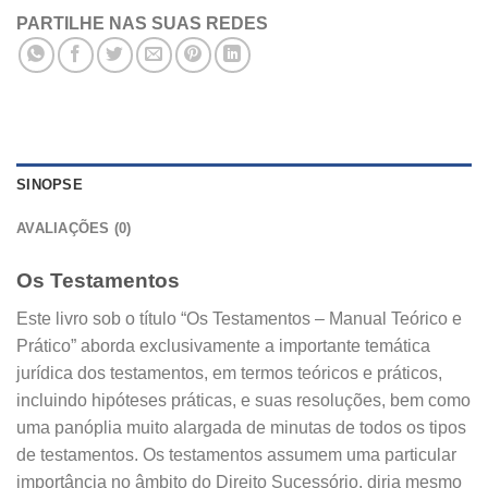
PARTILHE NAS SUAS REDES
SINOPSE
AVALIAÇÕES (0)
Os Testamentos
Este livro sob o título “Os Testamentos – Manual Teórico e
Prático” aborda exclusivamente a importante temática
jurídica dos testamentos, em termos teóricos e práticos,
incluindo hipóteses práticas, e suas resoluções, bem como
uma panóplia muito alargada de minutas de todos os tipos
de testamentos. Os testamentos assumem uma particular
importância no âmbito do Direito Sucessório, diria mesmo