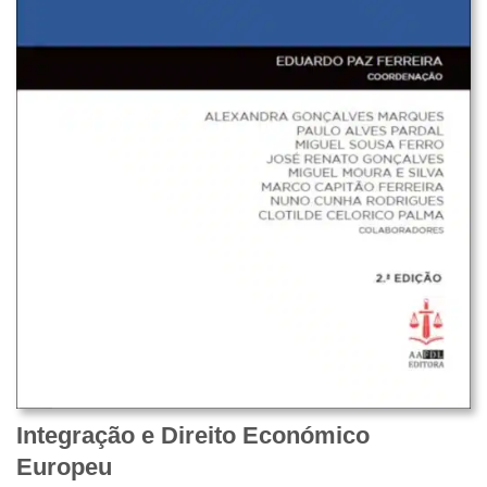
Integração e Direito Económico
Europeu