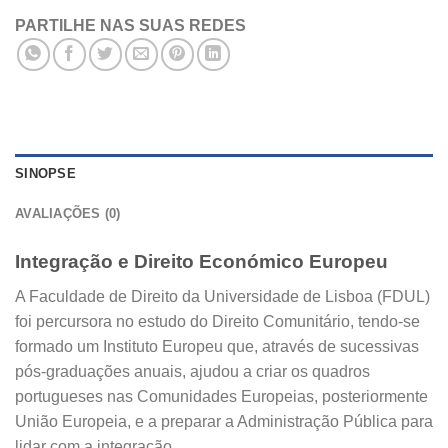
PARTILHE NAS SUAS REDES
SINOPSE
AVALIAÇÕES (0)
Integração e Direito Económico Europeu
A Faculdade de Direito da Universidade de Lisboa (FDUL)
foi percursora no estudo do Direito Comunitário, tendo-se
formado um Instituto Europeu que, através de sucessivas
pós-graduações anuais, ajudou a criar os quadros
portugueses nas Comunidades Europeias, posteriormente
União Europeia, e a preparar a Administração Pública para
lidar com a integração.