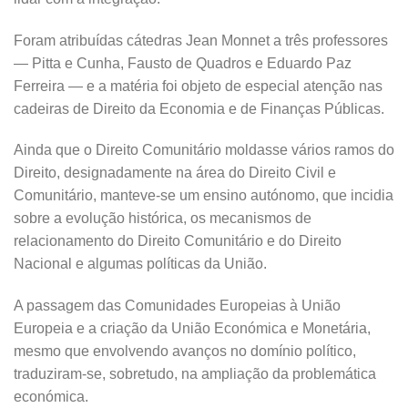
Foram atribuídas cátedras Jean Monnet a três professores
— Pitta e Cunha, Fausto de Quadros e Eduardo Paz
Ferreira — e a matéria foi objeto de especial atenção nas
cadeiras de Direito da Economia e de Finanças Públicas.
Ainda que o Direito Comunitário moldasse vários ramos do
Direito, designadamente na área do Direito Civil e
Comunitário, manteve-se um ensino autónomo, que incidia
sobre a evolução histórica, os mecanismos de
relacionamento do Direito Comunitário e do Direito
Nacional e algumas políticas da União.
A passagem das Comunidades Europeias à União
Europeia e a criação da União Económica e Monetária,
mesmo que envolvendo avanços no domínio político,
traduziram-se, sobretudo, na ampliação da problemática
económica.