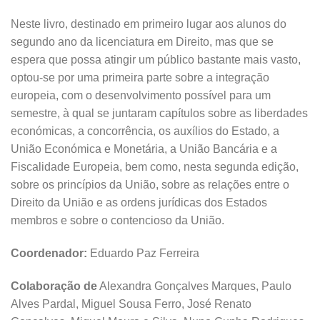
Neste livro, destinado em primeiro lugar aos alunos do
segundo ano da licenciatura em Direito, mas que se
espera que possa atingir um público bastante mais vasto,
optou-se por uma primeira parte sobre a integração
europeia, com o desenvolvimento possível para um
semestre, à qual se juntaram capítulos sobre as liberdades
económicas, a concorrência, os auxílios do Estado, a
União Económica e Monetária, a União Bancária e a
Fiscalidade Europeia, bem como, nesta segunda edição,
sobre os princípios da União, sobre as relações entre o
Direito da União e as ordens jurídicas dos Estados
membros e sobre o contencioso da União.
Coordenador:
Eduardo Paz Ferreira
Colaboração de
Alexandra Gonçalves Marques, Paulo
Alves Pardal, Miguel Sousa Ferro, José Renato