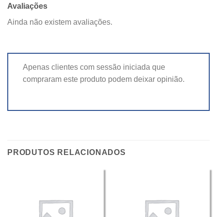
Avaliações
Ainda não existem avaliações.
Apenas clientes com sessão iniciada que
compraram este produto podem deixar opinião.
PRODUTOS RELACIONADOS