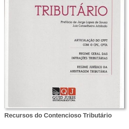
Recursos do Contencioso Tributário