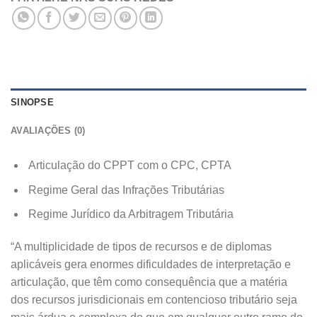
SINOPSE
AVALIAÇÕES (0)
Articulação do CPPT com o CPC, CPTA
Regime Geral das Infrações Tributárias
Regime Jurídico da Arbitragem Tributária
“A multiplicidade de tipos de recursos e de diplomas
aplicáveis gera enormes dificuldades de interpretação e
articulação, que têm como consequência que a matéria
dos recursos jurisdicionais em contencioso tributário seja