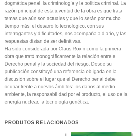
dogmática penal, la criminología y la política criminal. La
razón principal de esta juventud de la obra es que trata
temas que aún son actuales y que lo serán por mucho
tiempo más: el desarrollo tecnológico, con sus
interrogantes y dificultades, nos acompaña a diario, y las
respuestas distan de ser definitivas.
Ha sido considerada por Claus Roxin como la primera
obra que trató monográficamente la relación entre el
Derecho penal y la sociedad del riesgo. Desde su
publicación constituyó una referencia obligada en la
discusión sobre el lugar que el Derecho penal debe
ocupar frente a nuevos ámbitos: los daños al medio
ambiente, la responsabilidad por el producto, el uso de la
energía nuclear, la tecnología genética.
PRODUTOS RELACIONADOS