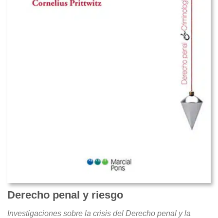
Derecho penal y riesgo
Investigaciones sobre la crisis del Derecho penal y la