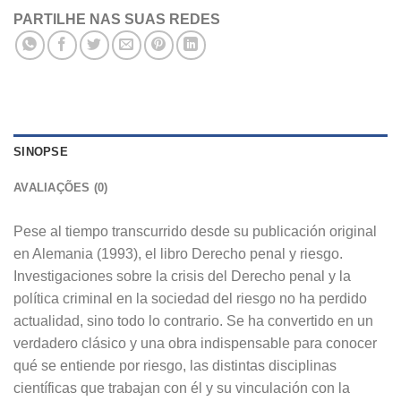
PARTILHE NAS SUAS REDES
SINOPSE
AVALIAÇÕES (0)
Pese al tiempo transcurrido desde su publicación original
en Alemania (1993), el libro Derecho penal y riesgo.
Investigaciones sobre la crisis del Derecho penal y la
política criminal en la sociedad del riesgo no ha perdido
actualidad, sino todo lo contrario. Se ha convertido en un
verdadero clásico y una obra indispensable para conocer
qué se entiende por riesgo, las distintas disciplinas
científicas que trabajan con él y su vinculación con la