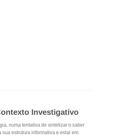
ontexto Investigativo
ia, numa tentativa de sintetizar o saber
 sua estrutura informativa e estar em