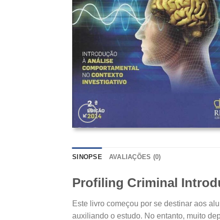
SINOPSE
AVALIAÇÕES (0)
Profiling Criminal Intr
Este livro começou por se destinar aos alu
auxiliando o estudo. No entanto, muito dep