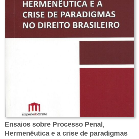
Ensaios sobre Processo Penal,
Hermenêutica e a crise de paradigmas