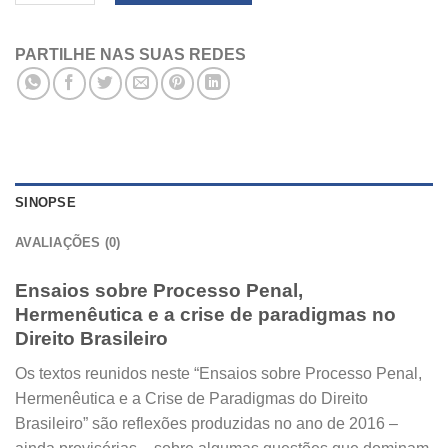
PARTILHE NAS SUAS REDES
SINOPSE
AVALIAÇÕES (0)
Ensaios sobre Processo Penal,
Hermenêutica e a crise de paradigmas no
Direito Brasileiro
Os textos reunidos neste “Ensaios sobre Processo Penal,
Hermenêutica e a Crise de Paradigmas do Direito
Brasileiro” são reflexões produzidas no ano de 2016 –