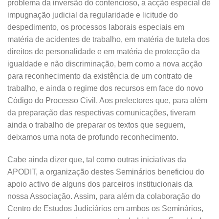
problema da inversão do contencioso, a acção especial de
impugnação judicial da regularidade e licitude do
despedimento, os processos laborais especiais em
matéria de acidentes de trabalho, em matéria de tutela dos
direitos de personalidade e em matéria de protecção da
igualdade e não discriminação, bem como a nova acção
para reconhecimento da existência de um contrato de
trabalho, e ainda o regime dos recursos em face do novo
Código do Processo Civil. Aos prelectores que, para além
da preparação das respectivas comunicações, tiveram
ainda o trabalho de preparar os textos que seguem,
deixamos uma nota de profundo reconhecimento.
Cabe ainda dizer que, tal como outras iniciativas da
APODIT, a organização destes Seminários beneficiou do
apoio activo de alguns dos parceiros institucionais da
nossa Associação. Assim, para além da colaboração do
Centro de Estudos Judiciários em ambos os Seminários,