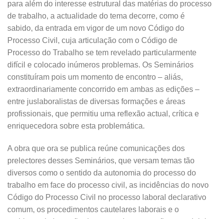
para além do interesse estrutural das matérias do processo
de trabalho, a actualidade do tema decorre, como é
sabido, da entrada em vigor de um novo Código do
Processo Civil, cuja articulação com o Código de
Processo do Trabalho se tem revelado particularmente
difícil e colocado inúmeros problemas. Os Seminários
constituíram pois um momento de encontro – aliás,
extraordinariamente concorrido em ambas as edições –
entre juslaboralistas de diversas formações e áreas
profissionais, que permitiu uma reflexão actual, crítica e
enriquecedora sobre esta problemática.
A obra que ora se publica reúne comunicações dos
prelectores desses Seminários, que versam temas tão
diversos como o sentido da autonomia do processo do
trabalho em face do processo civil, as incidências do novo
Código do Processo Civil no processo laboral declarativo
comum, os procedimentos cautelares laborais e o