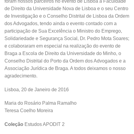
foram nossos parceiros no evento de Lisboa a Faculdade
de Direito da Universidade Nova de Lisboa e o seu Centro
de Investigação e o Conselho Distrital de Lisboa da Ordem
dos Advogados, tendo ainda o evento contado com a
participação de Sua Excelência o Ministro do Emprego,
Solidariedade e Segurança Social, Dr. Pedro Mota Soares;
e colaboraram em especial na realização do evento de
Braga a Escola de Direito da Universidade do Minho, o
Conselho Distrital do Porto da Ordem dos Advogados e a
Associação Jurídica de Braga. A todos deixamos o nosso
agradecimento.
Lisboa, 20 de Janeiro de 2016
Maria do Rosário Palma Ramalho
Teresa Coelho Moreira
Coleção
Estudos APODIT 2