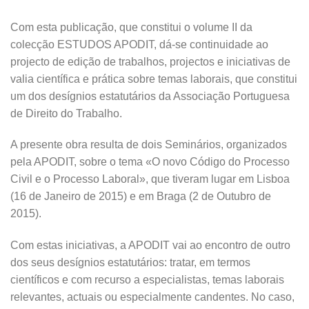
Com esta publicação, que constitui o volume II da
colecção ESTUDOS APODIT, dá-se continuidade ao
projecto de edição de trabalhos, projectos e iniciativas de
valia científica e prática sobre temas laborais, que constitui
um dos desígnios estatutários da Associação Portuguesa
de Direito do Trabalho.
A presente obra resulta de dois Seminários, organizados
pela APODIT, sobre o tema «O novo Código do Processo
Civil e o Processo Laboral», que tiveram lugar em Lisboa
(16 de Janeiro de 2015) e em Braga (2 de Outubro de
2015).
Com estas iniciativas, a APODIT vai ao encontro de outro
dos seus desígnios estatutários: tratar, em termos
científicos e com recurso a especialistas, temas laborais
relevantes, actuais ou especialmente candentes. No caso,