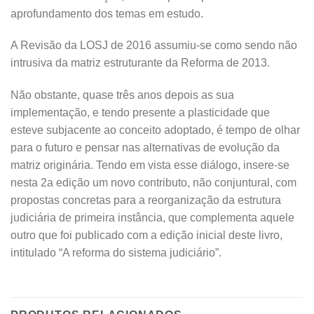
aprofundamento dos temas em estudo.
A Revisão da LOSJ de 2016 assumiu-se como sendo não
intrusiva da matriz estruturante da Reforma de 2013.
Não obstante, quase três anos depois as sua
implementação, e tendo presente a plasticidade que
esteve subjacente ao conceito adoptado, é tempo de olhar
para o futuro e pensar nas alternativas de evolução da
matriz originária. Tendo em vista esse diálogo, insere-se
nesta 2a edição um novo contributo, não conjuntural, com
propostas concretas para a reorganização da estrutura
judiciária de primeira instância, que complementa aquele
outro que foi publicado com a edição inicial deste livro,
intitulado “A reforma do sistema judiciário”.