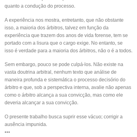
quanto a condução do processo.
A experiência nos mostra, entretanto, que não obstante
isso, a maioria dos árbitros, talvez em função da
experiência que trazem dos anos de vida forense, tem se
portado com a lisura que o cargo exige. No entanto, se
isso é verdade para a maioria dos árbitros, não o é a todos.
Sem embargo, pouco se pode culpá-los. Não existe na
vasta doutrina arbitral, nenhum texto que análise de
maneira profunda e sistemática o processo decisório do
árbitro e que, sob a perspectiva interna, avalie não apenas
como o árbitro alcança a sua convicção, mas como ele
deveria alcançar a sua convicção.
O presente trabalho busca suprir esse vácuo; corrigir a
ausência impunida.
•••