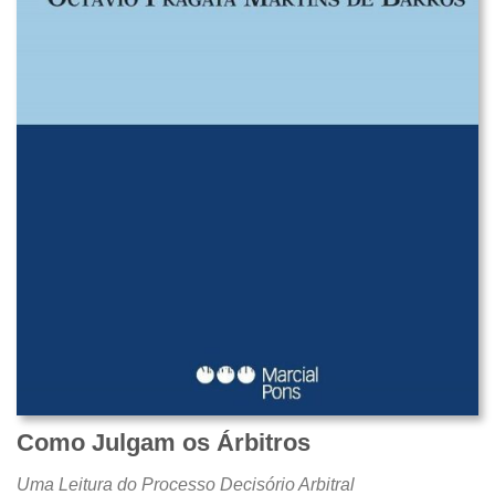
Como Julgam os Árbitros
Uma Leitura do Processo Decisório Arbitral