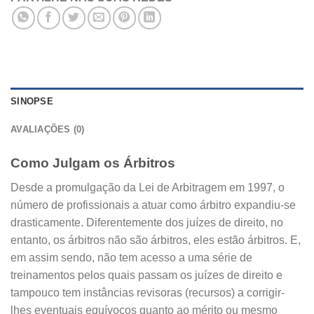
SINOPSE
AVALIAÇÕES (0)
Como Julgam os Árbitros
Desde a promulgação da Lei de Arbitragem em 1997, o
número de profissionais a atuar como árbitro expandiu-se
drasticamente. Diferentemente dos juízes de direito, no
entanto, os árbitros não são árbitros, eles estão árbitros. E,
em assim sendo, não tem acesso a uma série de
treinamentos pelos quais passam os juízes de direito e
tampouco tem instâncias revisoras (recursos) a corrigir-
lhes eventuais equívocos quanto ao mérito ou mesmo